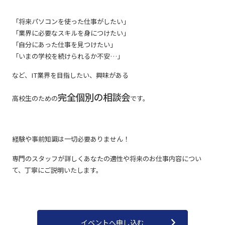
「将来パソコンを使った仕事がしたい」
「業界に必要なスキルを身につけたい」
「自分にあった仕事を見つけたい」
「いまの学校を続けられるか不安…」
など、IT業界を目指したい、興味がある
完全個別の相談会
高校生のための
です。
経験や事前知識は一切必要ありません！
専門のスタッフが詳しくあなたの適性や将来のお仕事内容につい
て、丁寧にご説明いたします。
イベントへ申し込む