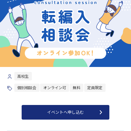
高校生
個別相談会
オンライン可
無料
定員限定
イベントへ申し込む