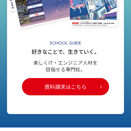
SCHOOL GUIDE
好きなことで、生きていく。
楽しくIT・エンジニア人材を
目指せる専門校。
資料請求はこちら