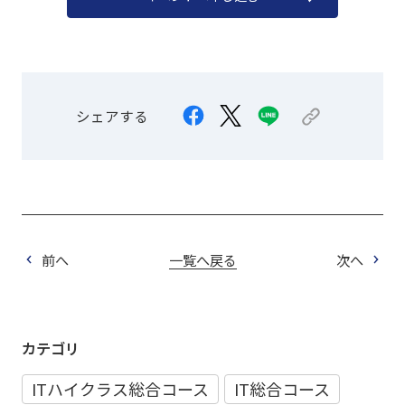
シェアする
前へ
一覧へ戻る
次へ
カテゴリ
ITハイクラス総合コース
IT総合コース