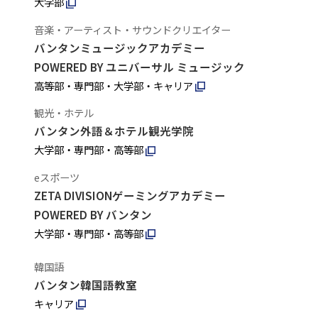
大学部
音楽・アーティスト・サウンドクリエイター
バンタンミュージックアカデミー
POWERED BY ユニバーサル ミュージック
高等部・専門部・大学部・キャリア
観光・ホテル
バンタン外語＆ホテル観光学院
大学部・専門部・高等部
eスポーツ
ZETA DIVISIONゲーミングアカデミー
POWERED BY バンタン
大学部・専門部・高等部
韓国語
バンタン韓国語教室
キャリア