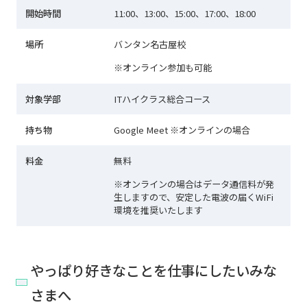
開始時間
11:00、13:00、15:00、17:00、18:00
場所
バンタン名古屋校
※オンライン参加も可能
対象学部
ITハイクラス総合コース
持ち物
Google Meet ※オンラインの場合
料金
無料
※オンラインの場合はデータ通信料が発
生しますので、安定した電波の届くWiFi
環境を推奨いたします
やっぱり好きなことを仕事にしたいみな
さまへ