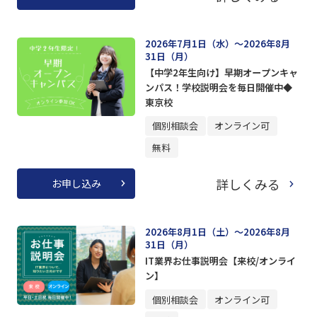
2026年7月1日（水）～2026年8月
31日（月）
【中学2年生向け】早期オープンキャ
ンパス！学校説明会を毎日開催中◆
東京校
個別相談会
オンライン可
無料
詳しくみる
お申し込み
2026年8月1日（土）～2026年8月
31日（月）
IT業界お仕事説明会【来校/オンライ
ン】
個別相談会
オンライン可