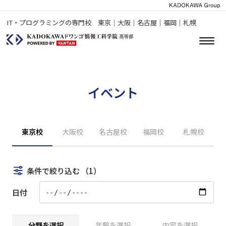
IT・プログラミングの専門校 東京｜大阪｜名古屋｜福岡｜札幌
イベント
東京校
大阪校
名古屋校
福岡校
札幌校
条件で絞り込む
（1）
日付
分野を選択
年齢を選択
内容を選択