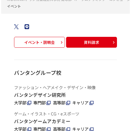
イベント
イベント・説明会
資料請求
バンタングループ校
ファッション・ヘアメイク・デザイン・映像
バンタンデザイン研究所
大学部
専門部
高等部
キャリア
ゲーム・イラスト・CG・eスポーツ
バンタンゲームアカデミー
大学部
専門部
高等部
キャリア