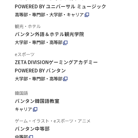
POWERED BY ユニバーサル ミュージック
高等部・専門部・大学部・キャリア
観光・ホテル
バンタン外語＆ホテル観光学院
大学部・専門部・高等部
eスポーツ
ZETA DIVISIONゲーミングアカデミー
POWERED BY バンタン
大学部・専門部・高等部
韓国語
バンタン韓国語教室
キャリア
ゲーム・イラスト・eスポーツ・アニメ
バンタン中等部
中等部