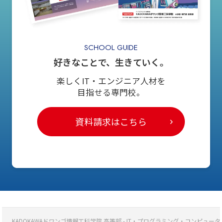
SCHOOL GUIDE
好きなことで、生きていく。
楽しくIT・エンジニア人材を
目指せる専門校。
資料請求はこちら
KADOKAWAドワンゴ情報工科学院 高等部 - IT・プログラミング・コンピ