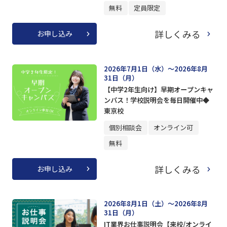
無料
定員限定
詳しくみる
お申し込み
2026年7月1日（水）～2026年8月
31日（月）
【中学2年生向け】早期オープンキャ
ンパス！学校説明会を毎日開催中◆
東京校
個別相談会
オンライン可
無料
詳しくみる
お申し込み
2026年8月1日（土）～2026年8月
31日（月）
IT業界お仕事説明会【来校/オンライ