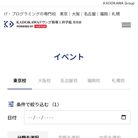
IT・プログラミングの専門校 東京｜大阪｜名古屋｜福岡｜札幌
イベント
東京校
大阪校
名古屋校
福岡校
札幌校
条件で絞り込む
（1）
日付
分野を選択
年齢を選択
内容を選択