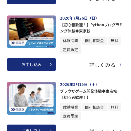
2026年7月26日（日）
【初心者歓迎！】Pythonプログラミ
ング体験◆東京校
体験授業
個別相談会
無料
定員限定
詳しくみる
お申し込み
2026年8月15日（土）
ブラウザゲーム開発体験◆東京校
【初心者歓迎！】
体験授業
個別相談会
無料
定員限定
お申し込み