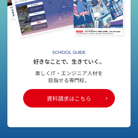
SCHOOL GUIDE
好きなことで、生きていく。
楽しくIT・エンジニア人材を
目指せる専門校。
資料請求はこちら