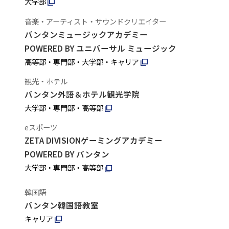
大学部
音楽・アーティスト・サウンドクリエイター
バンタンミュージックアカデミー
POWERED BY ユニバーサル ミュージック
高等部・専門部・大学部・キャリア
観光・ホテル
バンタン外語＆ホテル観光学院
大学部・専門部・高等部
eスポーツ
ZETA DIVISIONゲーミングアカデミー
POWERED BY バンタン
大学部・専門部・高等部
韓国語
バンタン韓国語教室
キャリア