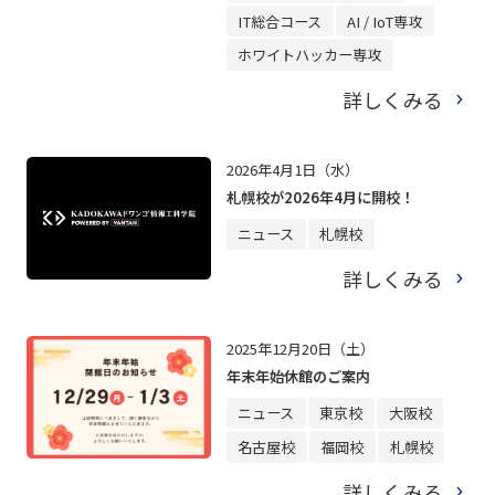
IT総合コース
AI / IoT専攻
ホワイトハッカー専攻
詳しくみる
2026年4月1日（水）
札幌校が2026年4月に開校！
ニュース
札幌校
詳しくみる
2025年12月20日（土）
年末年始休館のご案内
ニュース
東京校
大阪校
名古屋校
福岡校
札幌校
詳しくみる