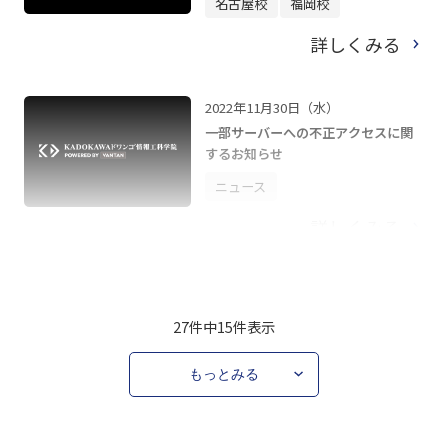
名古屋校
福岡校
詳しくみる
2022年11月30日（水）
一部サーバーへの不正アクセスに関
するお知らせ
ニュース
詳しくみる
27件中
15
件表示
もっとみる