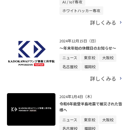
AI / IoT専攻
ホワイトハッカー専攻
詳しくみる
2024年12月15日（日）
～年末年始の休館日のお知らせ～
ニュース
東京校
大阪校
名古屋校
福岡校
詳しくみる
2024年1月4日（木）
令和6年能登半島地震で被災された皆
様へ
ニュース
東京校
大阪校
名古屋校
福岡校