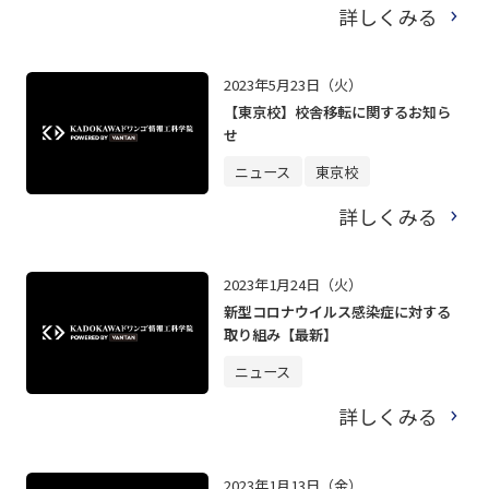
詳しくみる
2023年5月23日（火）
【東京校】校舎移転に関するお知ら
せ
ニュース
東京校
詳しくみる
2023年1月24日（火）
新型コロナウイルス感染症に対する
取り組み【最新】
ニュース
詳しくみる
2023年1月13日（金）