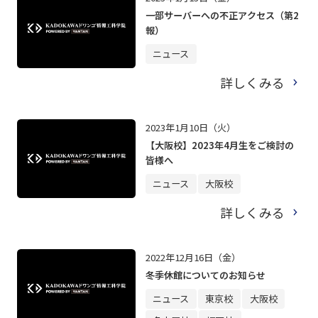
一部サーバーへの不正アクセス（第2
報）
ニュース
詳しくみる
2023年1月10日（火）
【大阪校】2023年4月生をご検討の
皆様へ
ニュース
大阪校
詳しくみる
2022年12月16日（金）
冬季休館についてのお知らせ
ニュース
東京校
大阪校