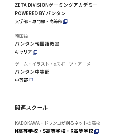
ZETA DIVISIONゲーミングアカデミー
POWERED BY バンタン
大学部・専門部・高等部
韓国語
バンタン韓国語教室
キャリア
ゲーム・イラスト・eスポーツ・アニメ
バンタン中等部
中等部
関連スクール
KADOKAWA・ドワンゴが創るネットの高校
N高等学校・S高等学校・R高等学校