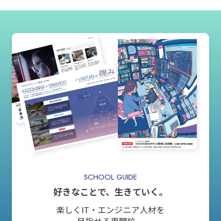
SCHOOL GUIDE
好きなことで、生きていく。
楽しくIT・エンジニア人材を