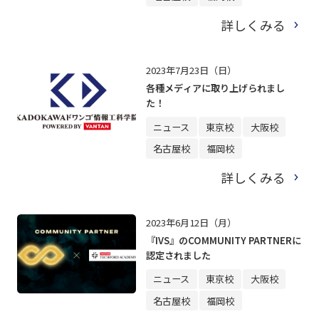
詳しくみる
2023年7月23日（日）
各種メディアに取り上げられまし
た！
ニュース
東京校
大阪校
名古屋校
福岡校
詳しくみる
2023年6月12日（月）
『IVS』のCOMMUNITY PARTNERに
認定されました
ニュース
東京校
大阪校
名古屋校
福岡校