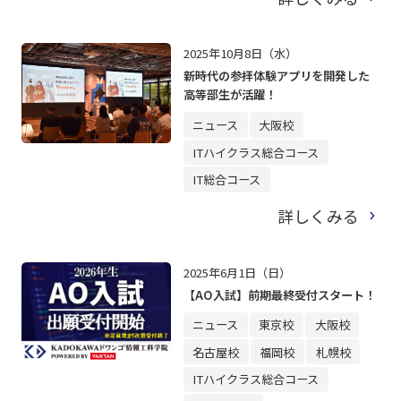
2025年10月8日（水）
新時代の参拝体験アプリを開発した
高等部生が活躍！
ニュース
大阪校
ITハイクラス総合コース
IT総合コース
詳しくみる
2025年6月1日（日）
【AO入試】前期最終受付スタート！
ニュース
東京校
大阪校
名古屋校
福岡校
札幌校
ITハイクラス総合コース