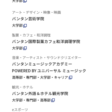
大学部
アート・デザイン・映像・映画
バンタン芸術学院
大学部
製菓・カフェ・和洋調理
バンタン国際製菓カフェ和洋調理学院
大学部
音楽・アーティスト・サウンドクリエイター
バンタンミュージックアカデミー
POWERED BY ユニバーサル ミュージック
高等部・専門部・大学部・キャリア
観光・ホテル
バンタン外語＆ホテル観光学院
大学部・専門部・高等部
eスポーツ