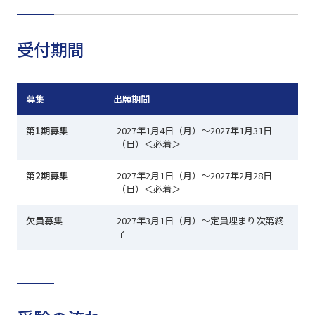
受付期間
募集
出願期間
第1期募集
2027年1月4日（月）～2027年1月31日
（日）＜必着＞
第2期募集
2027年2月1日（月）～2027年2月28日
（日）＜必着＞
欠員募集
2027年3月1日（月）～定員埋まり次第終
了