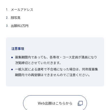
メールアドレス
顔写真
出願料2万円
注意事項
募集期間内であっても、各専攻・コース定員が満員になり
次第締切とさせていただきます。
一般入試による選考で不合格になった場合は、同年度募集
期間内での再受験はできませんのでご注意ください。
Web出願はこちらから