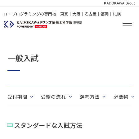
IT・プログラミングの専門校 東京｜大阪｜名古屋｜福岡｜札幌
一般入試
受付期間
受験の流れ
選考方法
必要物
スタンダードな入試方法