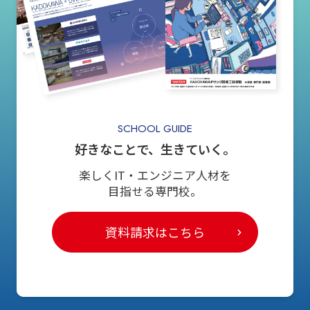
SCHOOL GUIDE
好きなことで、生きていく。
楽しくIT・エンジニア人材を
目指せる専門校。
資料請求はこちら