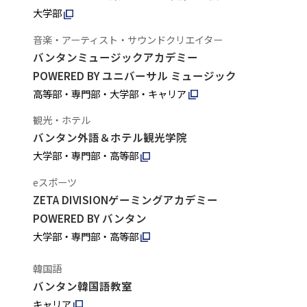
大学部
音楽・アーティスト・サウンドクリエイター
バンタンミュージックアカデミー
POWERED BY ユニバーサル ミュージック
高等部・専門部・大学部・キャリア
観光・ホテル
バンタン外語＆ホテル観光学院
大学部・専門部・高等部
eスポーツ
ZETA DIVISIONゲーミングアカデミー
POWERED BY バンタン
大学部・専門部・高等部
韓国語
バンタン韓国語教室
キャリア