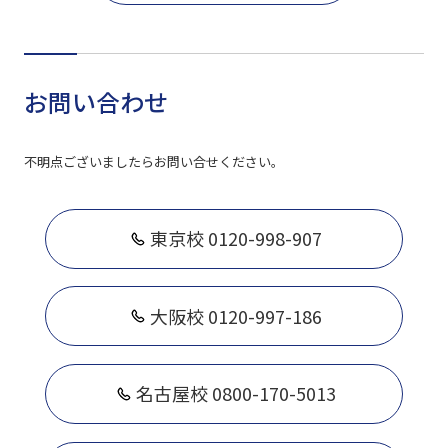
お問い合わせ
不明点ございましたらお問い合せください。
東京校 0120-998-907
大阪校 0120-997-186
名古屋校 0800-170-5013