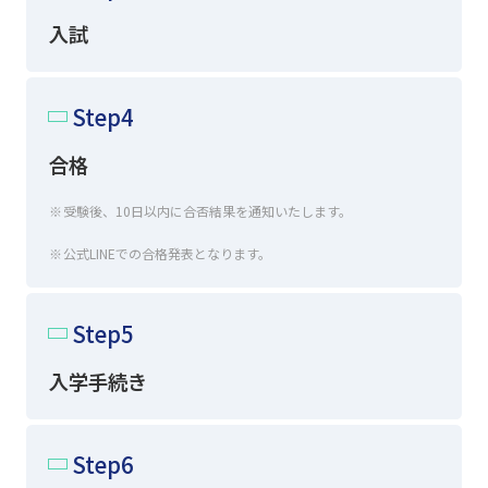
入試
Step4
合格
受験後、10日以内に合否結果を通知いたします。
公式LINEでの合格発表となります。
Step5
入学手続き
Step6