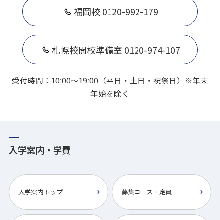
福岡校 0120-992-179
札幌校開校準備室 0120-974-107
受付時間：10:00～19:00（平日・土日・祝祭日）※年末
年始を除く
入学案内・学費
入学案内トップ
募集コース・定員