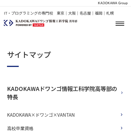
IT・プログラミングの専門校 東京｜大阪｜名古屋｜福岡｜札幌
サイトマップ
KADOKAWAドワンゴ情報工科学院高等部の
特長
KADOKAWA×ドワンゴ×VANTAN
高校卒業資格