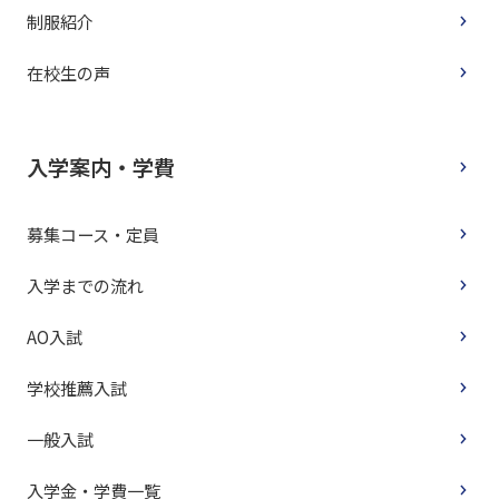
制服紹介
在校生の声
入学案内・学費
募集コース・定員
入学までの流れ
AO入試
学校推薦入試
一般入試
入学金・学費一覧