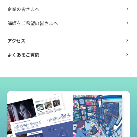
企業の皆さまへ
講師をご希望の皆さまへ
アクセス
よくあるご質問