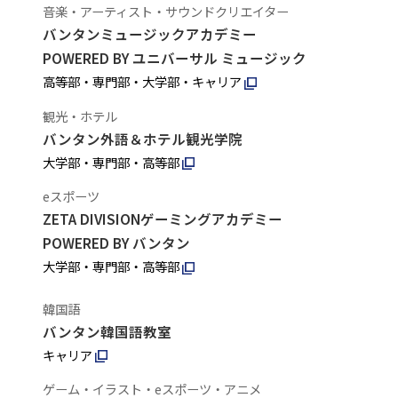
音楽・アーティスト・サウンドクリエイター
バンタンミュージックアカデミー
POWERED BY ユニバーサル ミュージック
高等部・専門部・大学部・キャリア
観光・ホテル
バンタン外語＆ホテル観光学院
大学部・専門部・高等部
eスポーツ
ZETA DIVISIONゲーミングアカデミー
POWERED BY バンタン
大学部・専門部・高等部
韓国語
バンタン韓国語教室
キャリア
ゲーム・イラスト・eスポーツ・アニメ