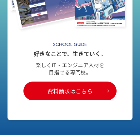
SCHOOL GUIDE
好きなことで、生きていく。
楽しくIT・エンジニア人材を
目指せる専門校。
資料請求はこちら