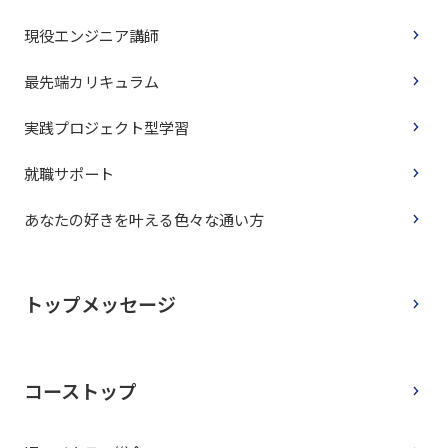
現役エンジニア講師
最先端カリキュラム
実践プロジェクト型学習
就職サポート
あなたの好きを叶える⾊々な通い⽅
トップメッセージ
コーストップ