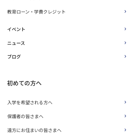
教育ローン・学費クレジット
イベント
ニュース
ブログ
初めての方へ
入学を希望される方へ
保護者の皆さまへ
遠方にお住まいの皆さまへ