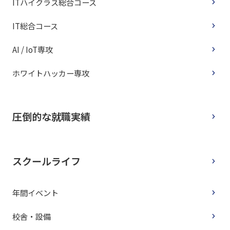
ITハイクラス総合コース
IT総合コース
AI / IoT専攻
ホワイトハッカー専攻
圧倒的な就職実績
スクールライフ
年間イベント
校舎・設備