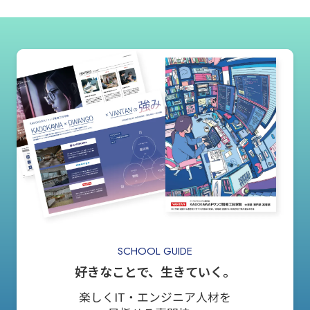
SCHOOL GUIDE
好きなことで、生きていく。
楽しくIT・エンジニア人材を