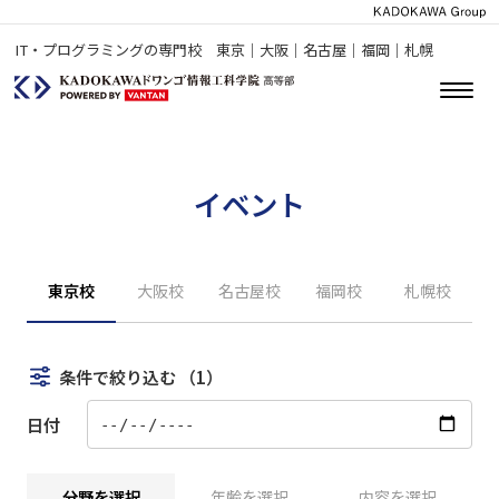
IT・プログラミングの専門校 東京｜大阪｜名古屋｜福岡｜札幌
イベント
東京校
大阪校
名古屋校
福岡校
札幌校
条件で絞り込む
（1）
日付
分野を選択
年齢を選択
内容を選択