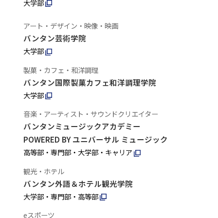
大学部
アート・デザイン・映像・映画
バンタン芸術学院
大学部
製菓・カフェ・和洋調理
バンタン国際製菓カフェ和洋調理学院
大学部
音楽・アーティスト・サウンドクリエイター
バンタンミュージックアカデミー
POWERED BY ユニバーサル ミュージック
高等部・専門部・大学部・キャリア
観光・ホテル
バンタン外語＆ホテル観光学院
大学部・専門部・高等部
eスポーツ