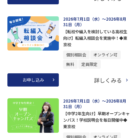
2026年7月1日（水）～2026年8月
31日（月）
【転校や編入を検討している高校生
向け】転編入相談会を実施中！◆東
京校
個別相談会
オンライン可
無料
定員限定
詳しくみる
お申し込み
2026年7月1日（水）～2026年8月
31日（月）
【中学2年生向け】早期オープンキャ
ンパス！学校説明会を毎日開催中◆
東京校
個別相談会
オンライン可