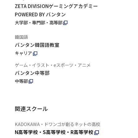
ZETA DIVISIONゲーミングアカデミー
POWERED BY バンタン
大学部・専門部・高等部
韓国語
バンタン韓国語教室
キャリア
ゲーム・イラスト・eスポーツ・アニメ
バンタン中等部
中等部
関連スクール
KADOKAWA・ドワンゴが創るネットの高校
N高等学校・S高等学校・R高等学校