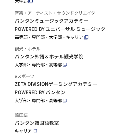
大学部
音楽・アーティスト・サウンドクリエイター
バンタンミュージックアカデミー
POWERED BY ユニバーサル ミュージック
高等部・専門部・大学部・キャリア
観光・ホテル
バンタン外語＆ホテル観光学院
大学部・専門部・高等部
eスポーツ
ZETA DIVISIONゲーミングアカデミー
POWERED BY バンタン
大学部・専門部・高等部
韓国語
バンタン韓国語教室
キャリア