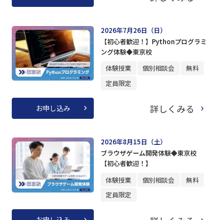
2026年7月26日（日）
【初心者歓迎！】Pythonプログラミ
ング体験◆東京校
体験授業
個別相談会
無料
定員限定
詳しくみる
お申し込み
2026年8月15日（土）
ブラウザゲーム開発体験◆東京校
【初心者歓迎！】
体験授業
個別相談会
無料
定員限定
お申し込み