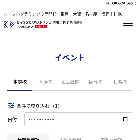
IT・プログラミングの専門校 東京｜大阪｜名古屋｜福岡｜札幌
イベント
東京校
大阪校
名古屋校
福岡校
札幌校
条件で絞り込む
（1）
日付
分野を選択
年齢を選択
内容を選択