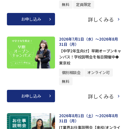
無料
定員限定
詳しくみる
お申し込み
2026年7月1日（水）～2026年8月
31日（月）
【中学2年生向け】早期オープンキャ
ンパス！学校説明会を毎日開催中◆
東京校
個別相談会
オンライン可
無料
詳しくみる
お申し込み
2026年8月1日（土）～2026年8月
31日（月）
IT業界お仕事説明会【来校/オンライ