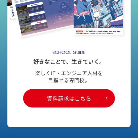
SCHOOL GUIDE
好きなことで、生きていく。
楽しくIT・エンジニア人材を
目指せる専門校。
資料請求はこちら