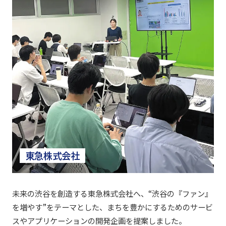
東急株式会社
未来の渋谷を創造する東急株式会社へ、“渋谷の『ファン』
を増やす”をテーマとした、まちを豊かにするためのサービ
スやアプリケーションの開発企画を提案しました。