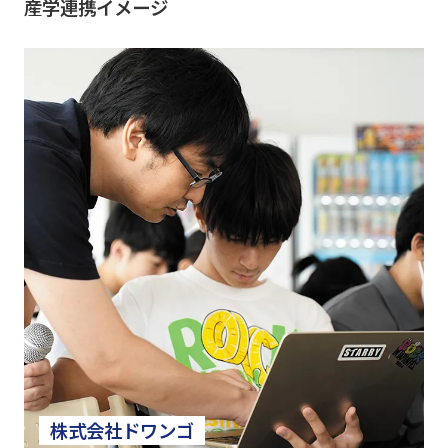
産学連携イメージ
株式会社ドワンゴ