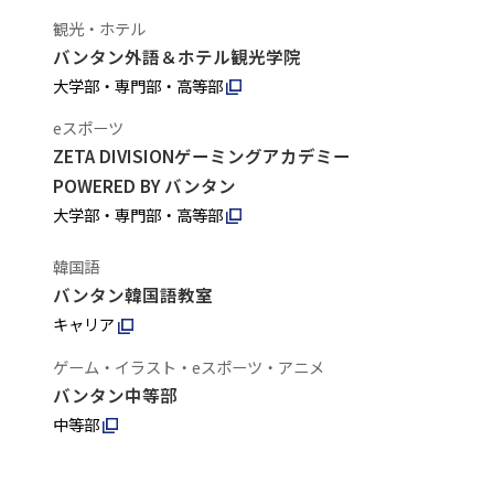
観光・ホテル
バンタン外語＆ホテル観光学院
大学部・専門部・高等部
eスポーツ
ZETA DIVISIONゲーミングアカデミー
POWERED BY バンタン
大学部・専門部・高等部
韓国語
バンタン韓国語教室
キャリア
ゲーム・イラスト・eスポーツ・アニメ
バンタン中等部
中等部