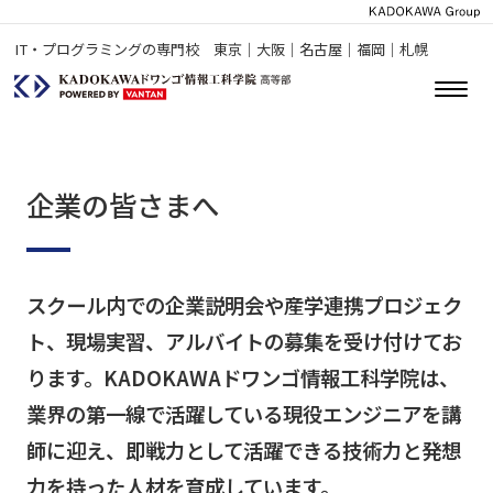
IT・プログラミングの専門校 東京｜大阪｜名古屋｜福岡｜札幌
企業の皆さまへ
スクール内での企業説明会や産学連携プロジェク
ト、現場実習、アルバイトの募集を受け付けてお
ります。KADOKAWAドワンゴ情報工科学院は、
業界の第一線で活躍している現役エンジニアを講
師に迎え、即戦力として活躍できる技術力と発想
力を持った人材を育成しています。