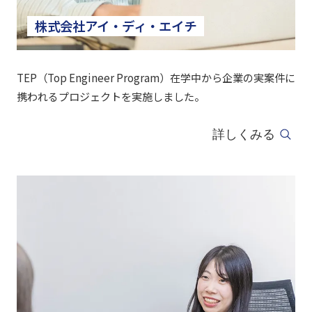
株式会社アイ・ディ・エイチ
TEP（Top Engineer Program）在学中から企業の実案件に
携われるプロジェクトを実施しました。
詳しくみる