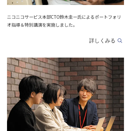
ニコニコサーピス本部CTO鈴木圭ー氏によるポートフォリ
オ指導＆特別講演を実施しました。
詳しくみる