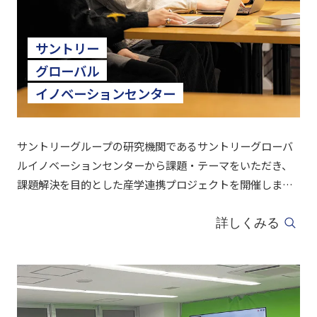
サントリー
グローバル
イノベーションセンター
サントリーグループの研究機関であるサントリーグローバ
ルイノベーションセンターから課題・テーマをいただき、
課題解決を目的とした産学連携プロジェクトを開催しまし
た。
詳しくみる