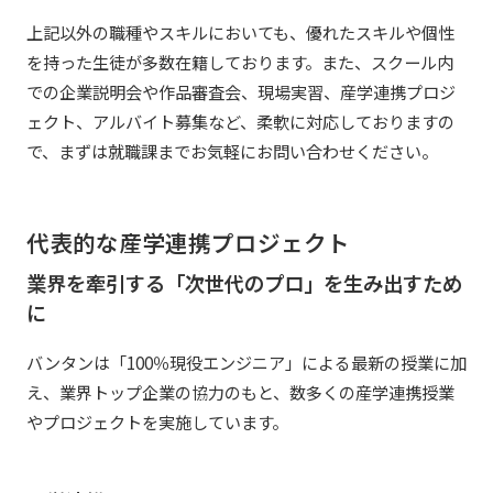
上記以外の職種やスキルにおいても、優れたスキルや個性
を持った生徒が多数在籍しております。また、スクール内
での企業説明会や作品審査会、現場実習、産学連携プロジ
ェクト、アルバイト募集など、柔軟に対応しておりますの
で、まずは就職課までお気軽にお問い合わせください。
代表的な産学連携プロジェクト
業界を牽引する「次世代のプロ」を生み出すため
に
バンタンは「100％現役エンジニア」による最新の授業に加
え、業界トップ企業の協力のもと、数多くの産学連携授業
やプロジェクトを実施しています。