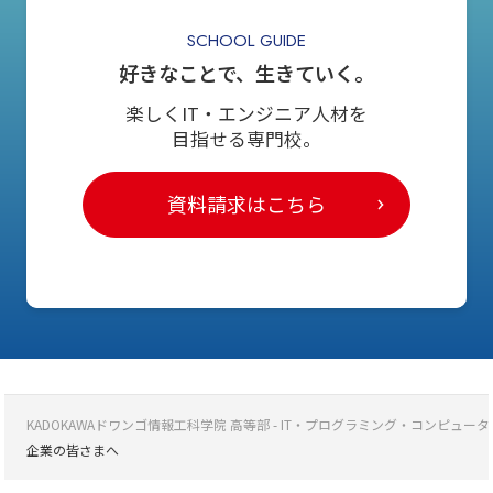
SCHOOL GUIDE
好きなことで、生きていく。
楽しくIT・エンジニア人材を
目指せる専門校。
資料請求はこちら
KADOKAWAドワンゴ情報工科学院 高等部 - IT・プログラミング・コンピ
企業の皆さまへ