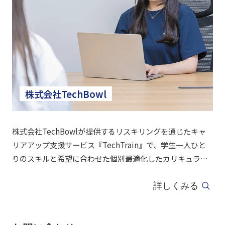
株式会社TechBowl
株式会社TechBowlが提供するリスキリングを通じたキャ
リアアップ支援サービス『TechTrain』で、学生一人ひと
りのスキルと希望に合わせた個別最適化したカリキュラム
が提供され、専属トレーナーから進捗管理や軌道修正、ア
ドバイスを受けることが可能です。
詳しくみる