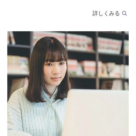
詳しくみる