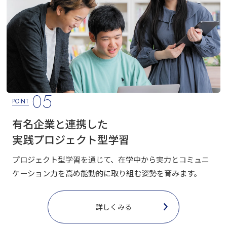
05
POINT
有名企業と連携した
実践プロジェクト型学習
プロジェクト型学習を通じて、在学中から実力とコミュニ
ケーション力を高め能動的に取り組む姿勢を育みます。
詳しくみる