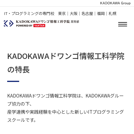
IT・プログラミングの専門校 東京｜大阪｜名古屋｜福岡｜札幌
KADOKAWAドワンゴ情報工科学院
の特長
KADOKAWAドワンゴ情報工科学院は、KADOKAWAグルー
プ協力の下、
産学連携や実践経験を中心とした新しいITプログラミング
スクールです。