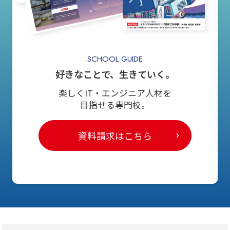
SCHOOL GUIDE
好きなことで、生きていく。
楽しくIT・エンジニア人材を
目指せる専門校。
資料請求はこちら