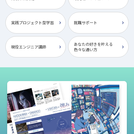
実践プロジェクト型学習
就職サポート
あなたの好きを叶える
現役エンジニア講師
⾊々な通い⽅