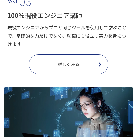
03
POINT
100%
現役エンジニア講師
現役エンジニアからプロと同じツールを使用して学ぶこと
で、基礎的な力だけでなく、就職にも役立つ実力を身につ
けます。
詳しくみる