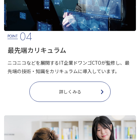
04
POINT
最先端カリキュラム
ニコニコなどを展開するIT企業ドワンゴCTOが監修し、最
先端の技術・知識をカリキュラムに導入しています。
詳しくみる