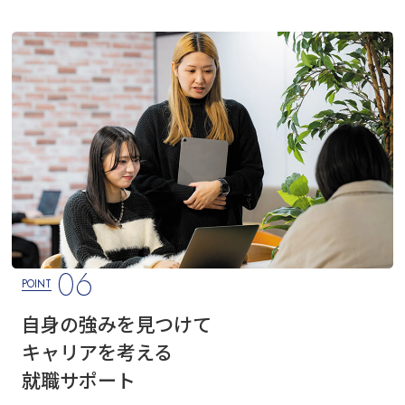
06
POINT
自身の強みを見つけて
キャリアを考える
就職サポート