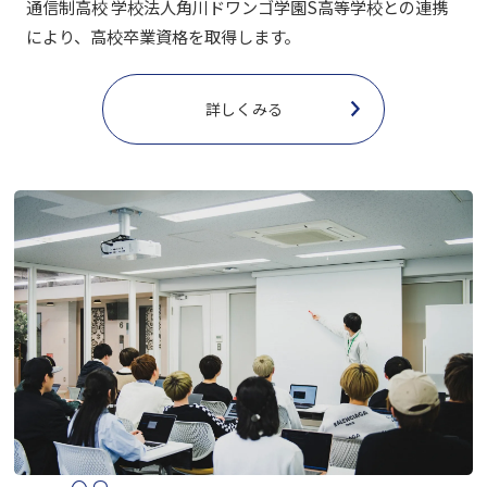
通信制高校 学校法人角川ドワンゴ学園S高等学校との連携
により、高校卒業資格を取得します。
詳しくみる