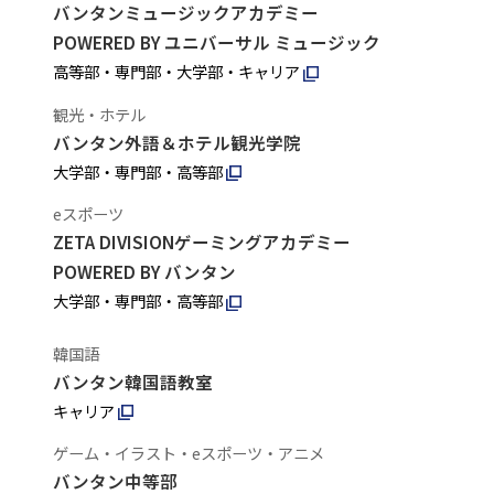
バンタンミュージックアカデミー
POWERED BY ユニバーサル ミュージック
高等部・専門部・大学部・キャリア
観光・ホテル
バンタン外語＆ホテル観光学院
大学部・専門部・高等部
eスポーツ
ZETA DIVISIONゲーミングアカデミー
POWERED BY バンタン
大学部・専門部・高等部
韓国語
バンタン韓国語教室
キャリア
ゲーム・イラスト・eスポーツ・アニメ
バンタン中等部