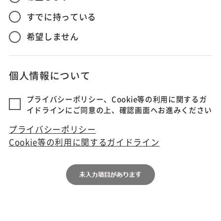
すでに持っている
希望しません
個人情報について
プライバシーポリシー、Cookie等の利用に関するガ
イドラインにご同意の上、確認画面へお進みください
プライバシーポリシー
Cookie等の利用に関するガイドライン