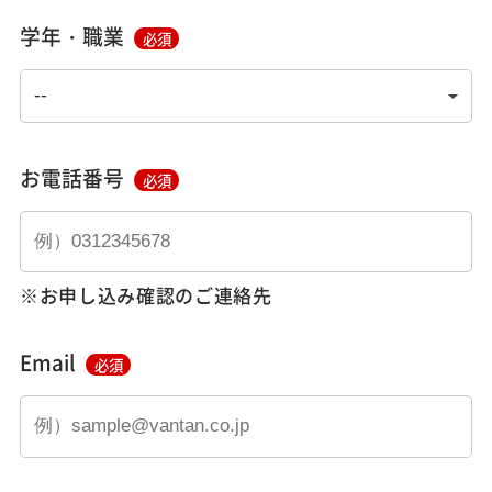
学年・職業
必須
お電話番号
必須
※お申し込み確認のご連絡先
Email
必須