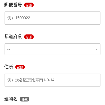
郵便番号
必須
都道府県
必須
住所
必須
建物名
任意