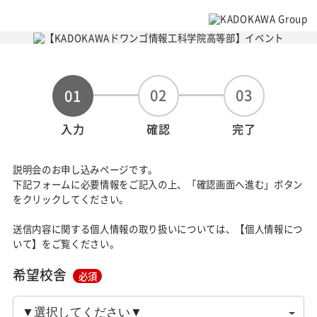
02
03
01
入力
確認
完了
説明会のお申し込みページです。
下記フォームに必要情報をご記入の上、「確認画面へ進む」ボタン
をクリックしてください。
送信内容に関する個人情報の取り扱いについては、【個人情報につ
いて】をご覧ください。
希望校舎
必須