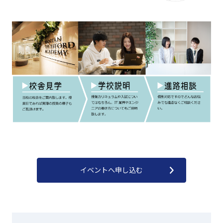
イベントへ申し込む