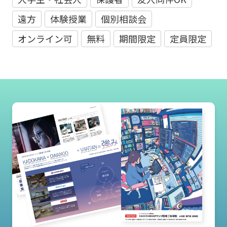
遠方
体験授業
個別相談会
オンライン可
無料
期間限定
定員限定