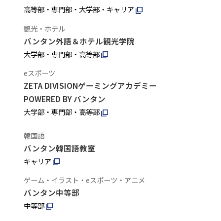
高等部・専門部・大学部・キャリア
観光・ホテル
バンタン外語＆ホテル観光学院
大学部・専門部・高等部
eスポーツ
ZETA DIVISIONゲーミングアカデミー
POWERED BY バンタン
大学部・専門部・高等部
韓国語
バンタン韓国語教室
キャリア
ゲーム・イラスト・eスポーツ・アニメ
バンタン中等部
中等部