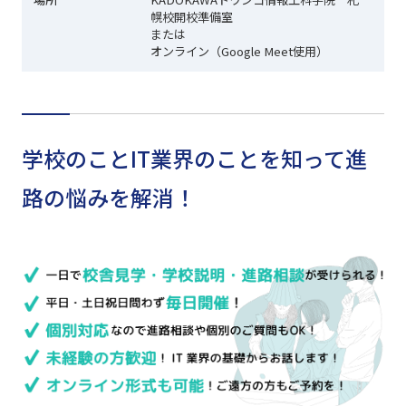
幌校開校準備室
または
オンライン（Google Meet使用）
学校のことIT業界のことを知って進
路の悩みを解消！