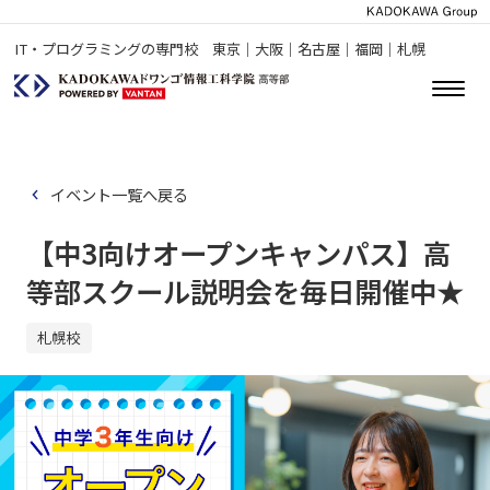
IT・プログラミングの専門校 東京｜大阪｜名古屋｜福岡｜札幌
イベント一覧へ戻る
【中3向けオープンキャンパス】高
等部スクール説明会を毎日開催中★
札幌校