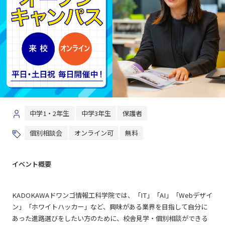
中学1・2年生
中学3年生
保護者
個別相談会
オンライン可
無料
イベント概要
KADOKAWAドワンゴ情報工科学院では、「IT」「AI」「Webデザイ
ン」「ホワイトハッカー」など、興味がある業界を目指して自分に
あった進路選びをしたい方のために、校舎見学・個別相談ができる