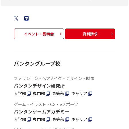
イベント・説明会
資料請求
バンタングループ校
ファッション・ヘアメイク・デザイン・映像
バンタンデザイン研究所
大学部
専門部
高等部
キャリア
ゲーム・イラスト・CG・eスポーツ
バンタンゲームアカデミー
大学部
専門部
高等部
キャリア