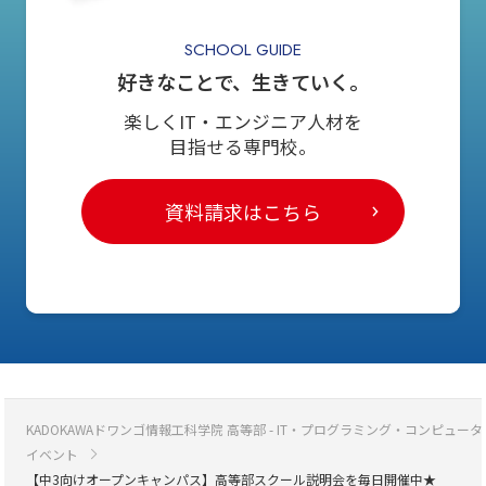
SCHOOL GUIDE
好きなことで、生きていく。
楽しくIT・エンジニア人材を
目指せる専門校。
資料請求はこちら
KADOKAWAドワンゴ情報工科学院 高等部 - IT・プログラミング・コンピ
イベント
【中3向けオープンキャンパス】高等部スクール説明会を毎日開催中★