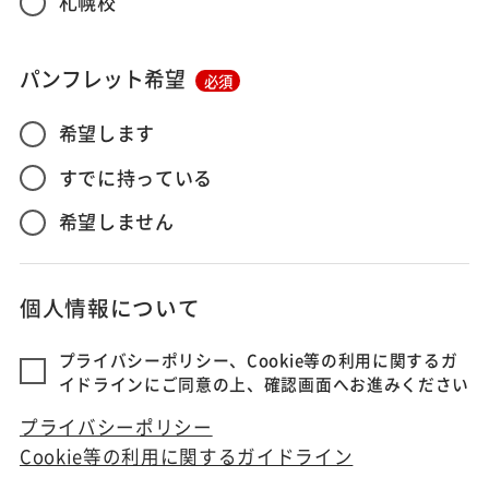
札幌校
パンフレット希望
必須
希望します
すでに持っている
希望しません
個人情報について
プライバシーポリシー、Cookie等の利用に関するガ
イドラインにご同意の上、確認画面へお進みください
プライバシーポリシー
Cookie等の利用に関するガイドライン