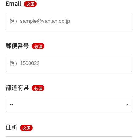
Email
必須
郵便番号
必須
都道府県
必須
住所
必須