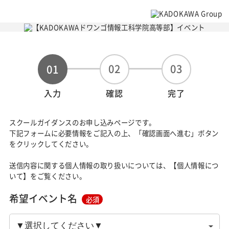
02
03
01
入力
確認
完了
スクールガイダンスのお申し込みページです。
下記フォームに必要情報をご記入の上、「確認画面へ進む」ボタン
をクリックしてください。
送信内容に関する個人情報の取り扱いについては、【個人情報につ
いて】をご覧ください。
希望イベント名
必須