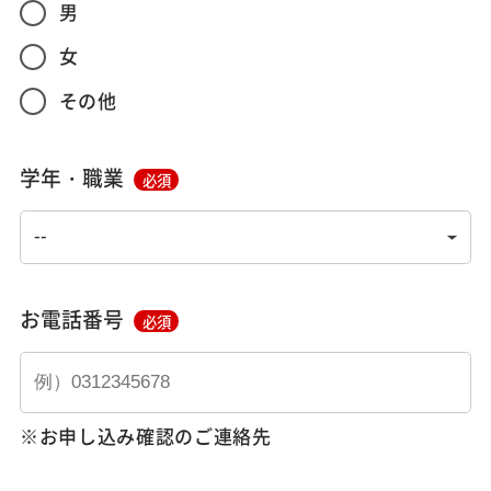
男
女
その他
学年・職業
必須
お電話番号
必須
※お申し込み確認のご連絡先