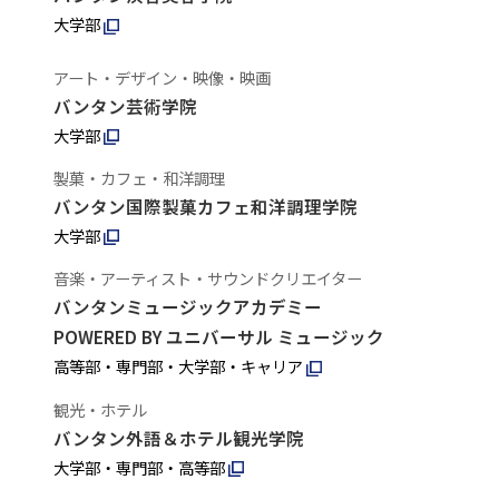
大学部
アート・デザイン・映像・映画
バンタン芸術学院
大学部
製菓・カフェ・和洋調理
バンタン国際製菓カフェ和洋調理学院
大学部
音楽・アーティスト・サウンドクリエイター
バンタンミュージックアカデミー
POWERED BY ユニバーサル ミュージック
高等部・専門部・大学部・キャリア
観光・ホテル
バンタン外語＆ホテル観光学院
大学部・専門部・高等部