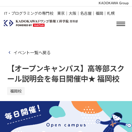
IT・プログラミングの専門校 東京｜大阪｜名古屋｜福岡｜札幌
イベント一覧へ戻る
【オープンキャンパス】高等部スク
ール説明会を毎日開催中★ 福岡校
福岡校