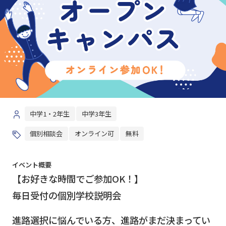
中学1・2年生
中学3年生
個別相談会
オンライン可
無料
イベント概要
【お好きな時間でご参加OK！】
毎日受付の個別学校説明会
進路選択に悩んでいる方、進路がまだ決まってい