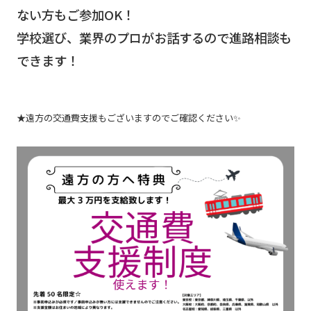
ない方もご参加OK！
学校選び、業界のプロがお話するので進路相談も
できます！
★遠方の交通費支援もございますのでご確認ください✨️