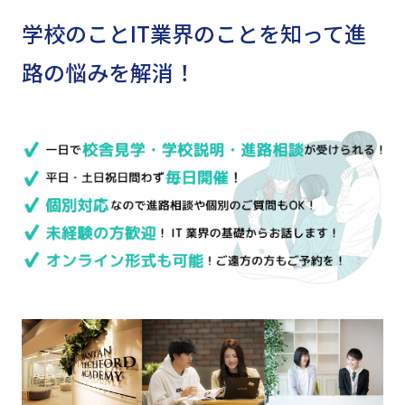
学校のことIT業界のことを知って進
路の悩みを解消！