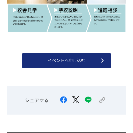
イベントへ申し込む
シェアする