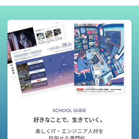
SCHOOL GUIDE
好きなことで、生きていく。
楽しくIT・エンジニア人材を
目指せる専門校。