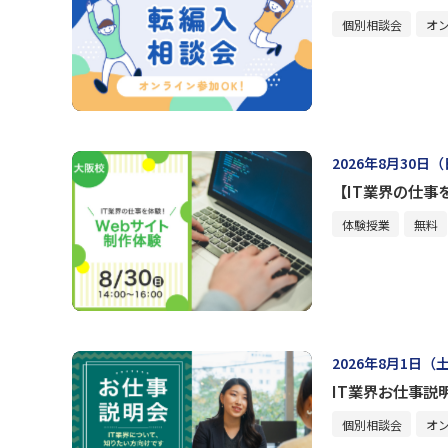
個別相談会
オ
2026年8月30日
【IT業界の仕事
体験授業
無料
2026年8月1日（
IT業界お仕事説
個別相談会
オ