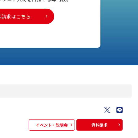
料請求はこちら
イベント・説明会
資料請求