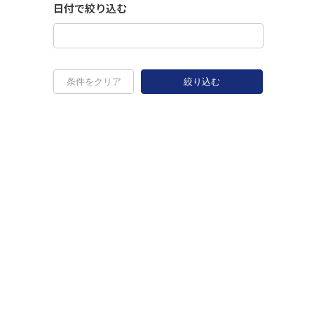
日付で絞り込む
条件をクリア
絞り込む