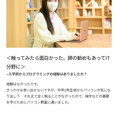
＜触ってみたら面白かった。姉の勧めもあってIT
分野に＞
–入学前からプログラミングの経験はありましたか？
経験はなかったです。
きっかけは思い出せないですが、中学2年生頃からパソコンが気にな
り出して…それまで全く触ることがなかったので、操作などの基礎
を学ぶためにパソコン教室に通いました。