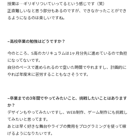
授業は…ギリギリついていってるという感じです（笑）
正直難しいなと思う部分もあるのですが、できなかったことができ
るようになるのは楽しいですね。
–高校卒業の勉強はどうですか？
今のところ、S高のカリキュラムは1ヶ月分先に進めているので負担
になってないです。
自分のペースで進められるので空いた時間でやれますし、計画的に
やれば年度末に苦労することもなさそうです。
–卒業までの3年間でやってみたいこと、挑戦したいことはあります
か？
デザインもやってみたいですし、WEB制作、ゲーム制作にも挑戦し
てみたいと思ってます。
あとは早く好きな舞台やライブの費用をプログラミングを使って稼
げるようになりたいです。