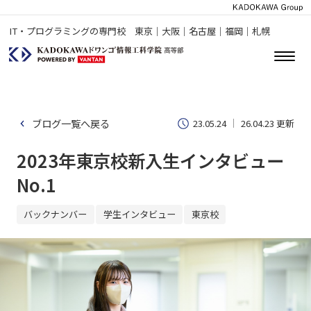
IT・プログラミングの専門校 東京｜大阪｜名古屋｜福岡｜札幌
ブログ一覧へ戻る
23.05.24
26.04.23 更新
2023年東京校新入生インタビュー
No.1
バックナンバー
学生インタビュー
東京校