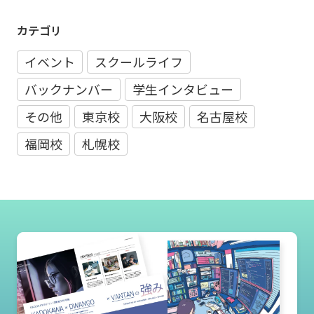
カテゴリ
イベント
スクールライフ
バックナンバー
学生インタビュー
その他
東京校
大阪校
名古屋校
福岡校
札幌校