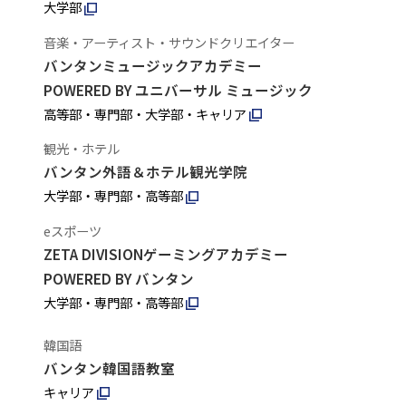
大学部
音楽・アーティスト・サウンドクリエイター
バンタンミュージックアカデミー
POWERED BY ユニバーサル ミュージック
高等部・専門部・大学部・キャリア
観光・ホテル
バンタン外語＆ホテル観光学院
大学部・専門部・高等部
eスポーツ
ZETA DIVISIONゲーミングアカデミー
POWERED BY バンタン
大学部・専門部・高等部
韓国語
バンタン韓国語教室
キャリア