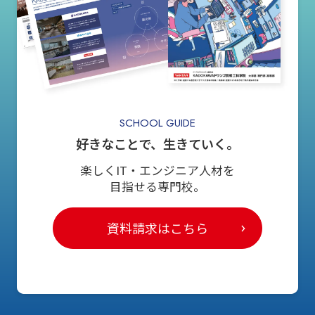
SCHOOL GUIDE
好きなことで、生きていく。
楽しくIT・エンジニア人材を
目指せる専門校。
資料請求はこちら