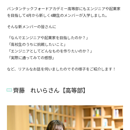
バンタンテックフォードアカデミー高等部にもエンジニアや起業家
を目指して4月から新しく4期生のメンバーが入学しました。
そんな新メンバーの皆さんに
「なんでエンジニアや起業家を目指したのか？」
「高校生のうちに挑戦したいこと」
「エンジニアとしてどんなものを作りたいのか？」
「実際に通ってみての感想」
など、リアルなお話を伺いましたのでその様子をご紹介します！
齊藤 れいらさん【高等部】