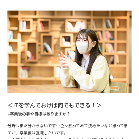
＜ITを学んでおけば何でもできる！＞
–卒業後の夢や目標はありますか？
分野はまだ分からないです…色々触ってみて決めたいなと思ってま
すが、卒業後は就職したいです。