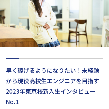
早く稼げるようになりたい！未経験
から現役高校生エンジニアを目指す
2023年東京校新入生インタビュー
No.1