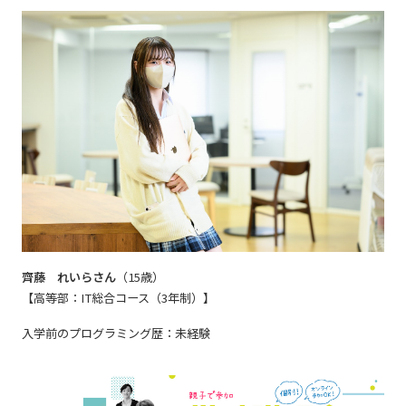
齊藤 れいらさん
（15歳）
【高等部：IT総合コース（3年制）】
入学前のプログラミング歴：未経験