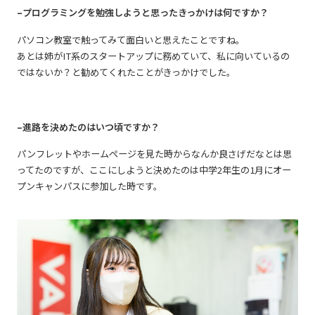
–プログラミングを勉強しようと思ったきっかけは何ですか？
パソコン教室で触ってみて面白いと思えたことですね。
あとは姉がIT系のスタートアップに務めていて、私に向いているの
ではないか？と勧めてくれたことがきっかけでした。
–進路を決めたのはいつ頃ですか？
パンフレットやホームページを見た時からなんか良さげだなとは思
ってたのですが、ここにしようと決めたのは中学2年生の1月にオー
プンキャンパスに参加した時です。