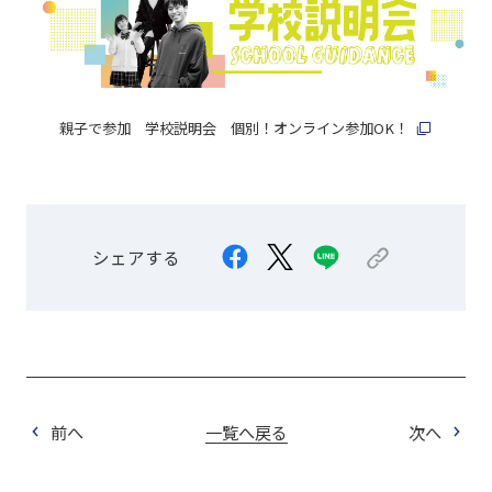
親子で参加 学校説明会 個別！オンライン参加OK！
シェアする
前へ
一覧へ戻る
次へ