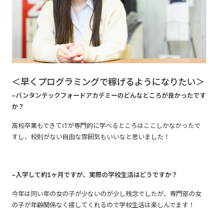
＜早くプログラミングで稼げるようになりたい＞
–バンタンテックフォードアカデミーのどんなところが良かったです
か？
高校卒業もできてITが専門的に学べるところはここしかなかったで
すし、校則がない自由な雰囲気もいいなと思いました！
–入学して約1ヶ月ですが、実際の学校生活はどうですか？
今年は同い年の女の子が少ないのが少し残念でしたが、専門部の女
の子が年齢関係なく接してくれるので学校生活は楽しんでます！