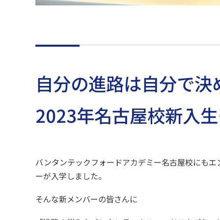
自分の進路は自分で決
2023年名古屋校新入生
バンタンテックフォードアカデミー名古屋校にもエ
ーが入学しました。
そんな新メンバーの皆さんに