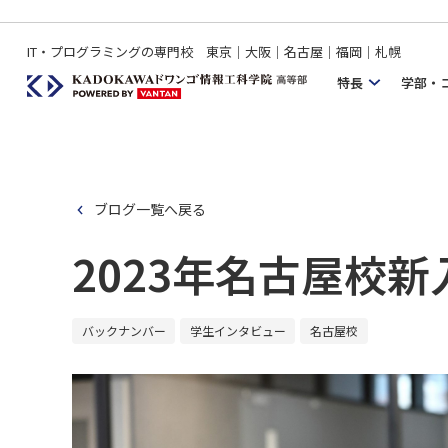
IT・プログラミングの専門校 東京｜大阪｜名古屋｜福岡｜札幌
特長
学部・
ブログ一覧へ戻る
2023年名古屋校新
バックナンバー
学生インタビュー
名古屋校