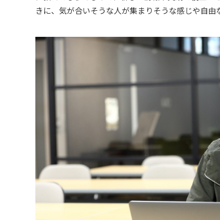
きに、気が合いそうな人が集まりそうな感じや自由