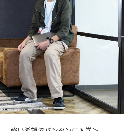
し、強い希望でバンタンに入学＞