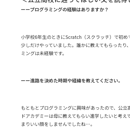
ーープログラミングの経験はありますか？
小学校6年生のときにScratch（スクラッチ）で
少しだけやっていました。誰かに教えてもらったり
ミングは未経験です。
ーー進路を決めた時期や経緯を教えてください。
もともとプログラミングに興味があったので、公立
ドアカデミーは母に教えてもらい進学したいと考え
まりいい顔をしませんでしたね…。