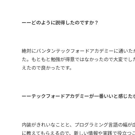
ーーどのように説得したのですか？
絶対にバンタンテックフォードアカデミーに通いた
た。もともと勉強が得意ではなかったので大変でし
えたので良かったです。
ーーテックフォードアカデミーが一番いいと感じた
内装がきれいなことと、プログラミング言語の幅が
に教えてもらえるので、新しい情報や実践で役立つ