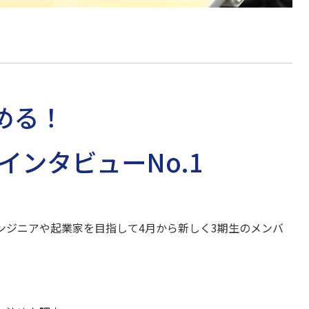
める！
インタビューNo.1
ンジニアや起業家を目指して4月から新しく3期生のメンバ