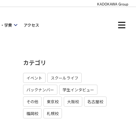
内・学費
アクセス
カテゴリ
イベント
スクールライフ
バックナンバー
学生インタビュー
その他
東京校
大阪校
名古屋校
福岡校
札幌校