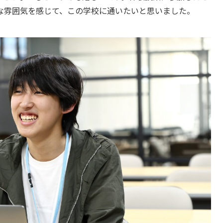
な雰囲気を感じて、この学校に通いたいと思いました。