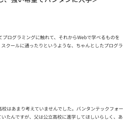
初めてプログラミングに触れて、それからWebで学べるものを
、スクールに通ったりというような、ちゃんとしたプログラ
高校はあまり考えていませんでした。バンタンテックフォー
ていたんですが、父は公立高校に進学してほしいらしく、あ