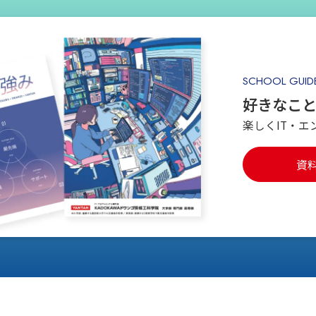
SCHOOL GUID
好きなこ
楽しくIT・エ
資