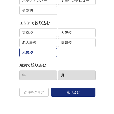
バックナンバー
学生インタビュー
その他
エリアで絞り込む
東京校
大阪校
名古屋校
福岡校
札幌校
月別で絞り込む
条件をクリア
絞り込む