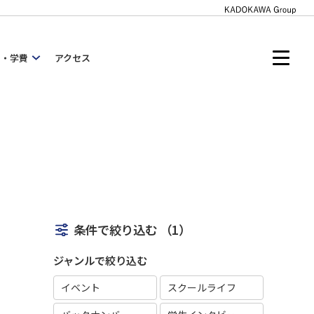
内・学費
アクセス
条件で絞り込む
（1）
ジャンルで絞り込む
イベント
スクールライフ