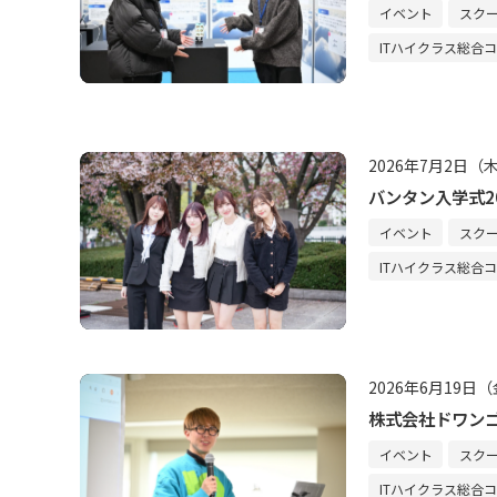
イベント
スク
ITハイクラス総合
2026年7月2日（
バンタン入学式2
イベント
スク
ITハイクラス総合
2026年6月19日
株式会社ドワンゴ
イベント
スク
ITハイクラス総合