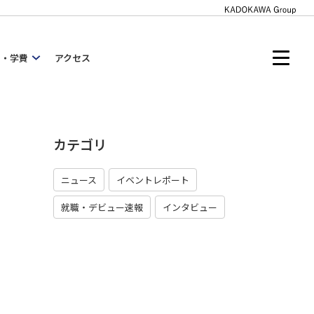
内・学費
アクセス
カテゴリ
ニュース
イベントレポート
就職・デビュー速報
インタビュー