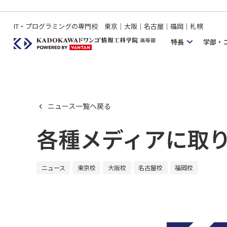
IT・プログラミングの専門校 東京｜大阪｜名古屋｜福岡｜札幌
特長
学部・
ニュース一覧へ戻る
各種メディアに取
ニュース
東京校
大阪校
名古屋校
福岡校