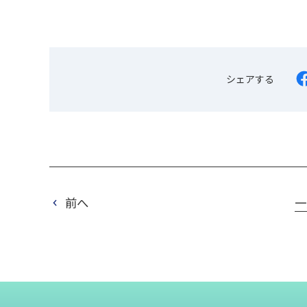
シェアする
前へ
一