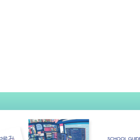
SCHOOL GUID