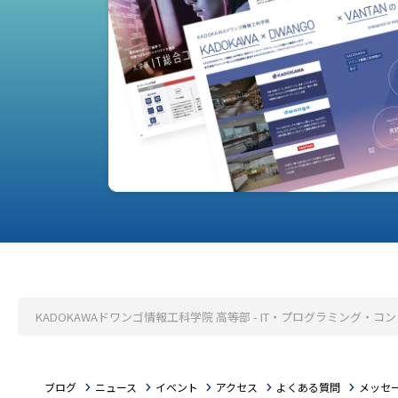
KADOKAWAドワンゴ情報工科学院 高等部 - IT・プログラミング
ブログ
ニュース
イベント
アクセス
よくある質問
メッセ