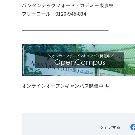
バンタンテックフォードアカデミー東京校
フリーコール：0120-945-834
＿＿＿＿＿＿＿＿＿＿＿＿＿＿＿＿＿＿
オンラインオープンキャンパス開催中
シェアする