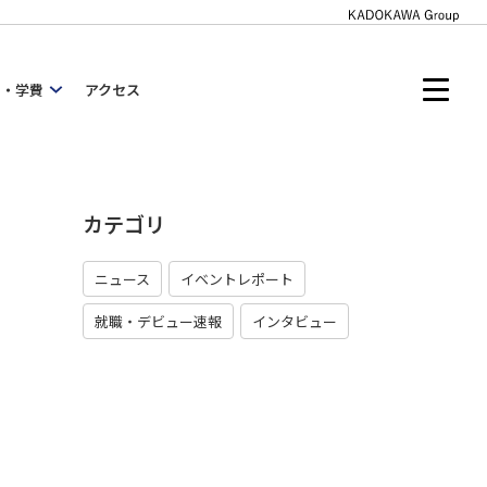
内・学費
アクセス
カテゴリ
ニュース
イベントレポート
就職・デビュー速報
インタビュー