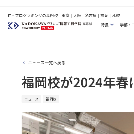
IT・プログラミングの専門校 東京｜大阪｜名古屋｜福岡｜札幌
特長
学部・
ニュース一覧へ戻る
福岡校が2024年
ニュース
福岡校