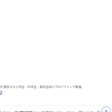
園が運営する小学生・中学生・高校生向けプログラミング教室