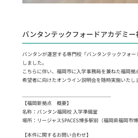
バンタンテックフォードアカデミー福
バンタンが運営する専門校「バンタンテックフォード
しました。
こちらに伴い、福岡市に入学事務局を兼ねた福岡拠
希望者に向けたオンライン説明会を随時実施いたし
＿＿＿＿＿＿＿＿＿＿＿＿＿＿＿＿＿＿
【福岡新拠点 概要】
名称：バンタン福岡校 入学準備室
場所：リージャスSPACES博多駅前（福岡県福岡市博
【本件に関するお問い合わせ】