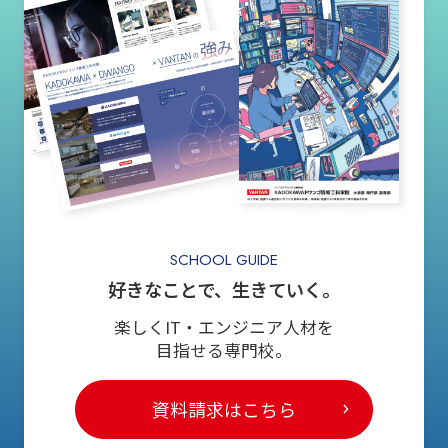
SCHOOL GUIDE
好きなことで、生きていく。
楽しくIT・エンジニア人材を
目指せる専門校。
資料請求はこちら