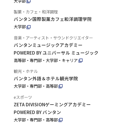
大学部
製菓・カフェ・和洋調理
バンタン国際製菓カフェ和洋調理学院
大学部
音楽・アーティスト・サウンドクリエイター
バンタンミュージックアカデミー
POWERED BY ユニバーサル ミュージック
高等部・専門部・大学部・キャリア
観光・ホテル
バンタン外語＆ホテル観光学院
大学部・専門部・高等部
eスポーツ
ZETA DIVISIONゲーミングアカデミー
POWERED BY バンタン
大学部・専門部・高等部