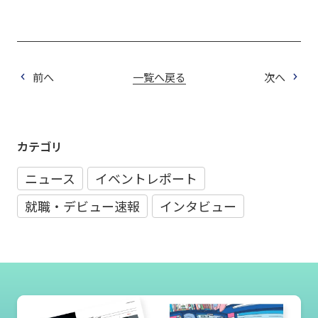
前へ
一覧へ戻る
次へ
カテゴリ
ニュース
イベントレポート
就職・デビュー速報
インタビュー