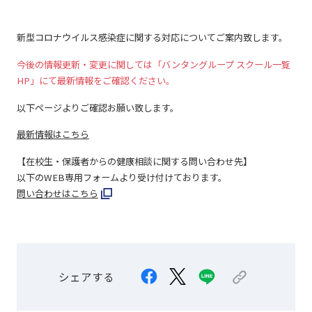
新型コロナウイルス感染症に関する対応についてご案内致します。
今後の情報更新・変更に関しては「バンタングループ スクール一覧
HP」にて最新情報をご確認ください。
以下ページよりご確認お願い致します。
最新情報はこちら
【在校生・保護者からの健康相談に関する問い合わせ先】
以下のWEB専用フォームより受け付けております。
問い合わせはこちら
シェアする