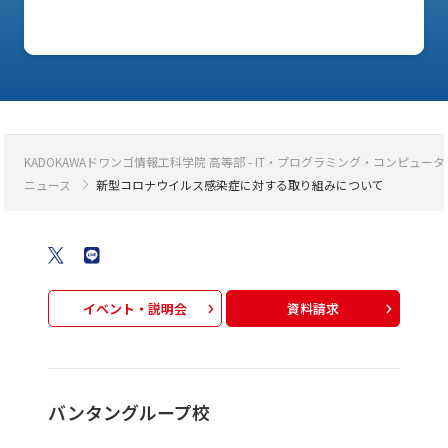
KADOKAWAドワンゴ情報工科学院 高等部 - IT・プログラミング・コンピ
ニュース
新型コロナウイルス感染症に対する取り組みについて
イベント・説明会
資料請求
バンタングループ校