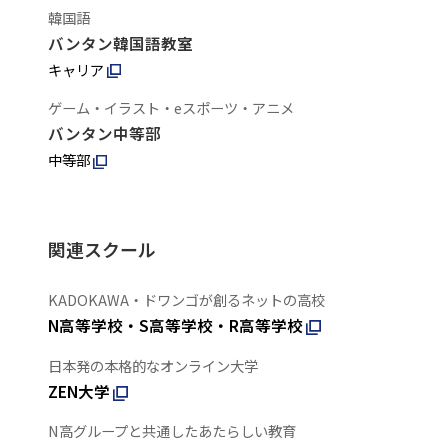
韓国語
バンタン韓国語教室
キャリア
ゲーム・イラスト・eスポーツ・アニメ
バンタン中等部
中等部
関連スクール
KADOKAWA・ドワンゴが創るネットの高校
N高等学校・S高等学校・R高等学校
日本発の本格的なオンライン大学
ZEN大学
N高グループと共通したあたらしい教育