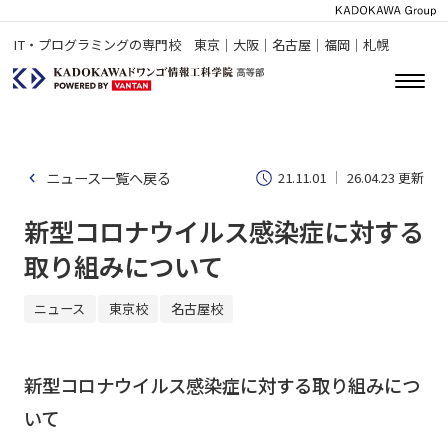
IT・プログラミングの専門校 東京｜大阪｜名古屋｜福岡｜札幌
ニュース一覧へ戻る
21.11.01
26.04.23 更新
新型コロナウイルス感染症に対する
取り組みについて
ニュース
東京校
名古屋校
新型コロナウイルス感染症に対する取り組みにつ
いて