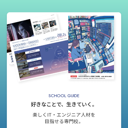
SCHOOL GUIDE
好きなことで、生きていく。
楽しくIT・エンジニア人材を
目指せる専門校。