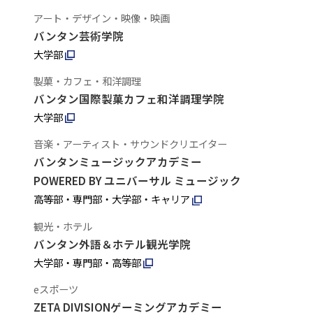
アート・デザイン・映像・映画
バンタン芸術学院
大学部
製菓・カフェ・和洋調理
バンタン国際製菓カフェ和洋調理学院
大学部
音楽・アーティスト・サウンドクリエイター
バンタンミュージックアカデミー
POWERED BY ユニバーサル ミュージック
高等部・専門部・大学部・キャリア
観光・ホテル
バンタン外語＆ホテル観光学院
大学部・専門部・高等部
eスポーツ
ZETA DIVISIONゲーミングアカデミー