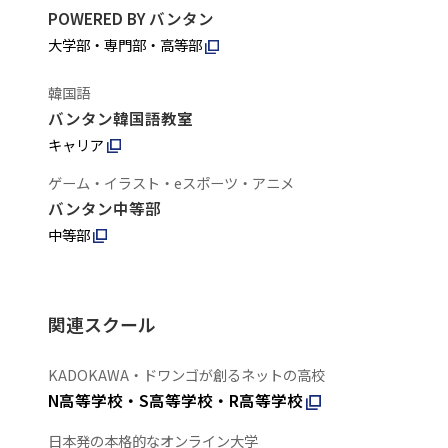
POWERED BY バンタン
大学部・専門部・高等部
韓国語
バンタン韓国語教室
キャリア
ゲーム・イラスト・eスポーツ・アニメ
バンタン中等部
中等部
関連スクール
KADOKAWA・ドワンゴが創るネットの高校
N高等学校・S高等学校・R高等学校
日本発の本格的なオンライン大学