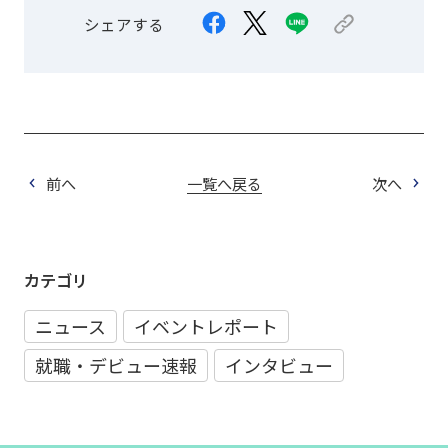
シェアする
前へ
一覧へ戻る
次へ
カテゴリ
ニュース
イベントレポート
就職・デビュー速報
インタビュー