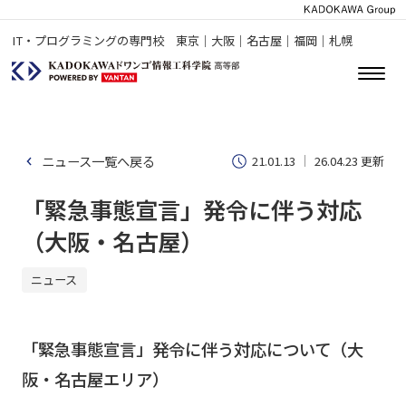
IT・プログラミングの専門校 東京｜大阪｜名古屋｜福岡｜札幌
ニュース一覧へ戻る
21.01.13
26.04.23 更新
「緊急事態宣言」発令に伴う対応
（大阪・名古屋）
ニュース
「緊急事態宣言」発令に伴う対応について（大
阪・名古屋エリア）