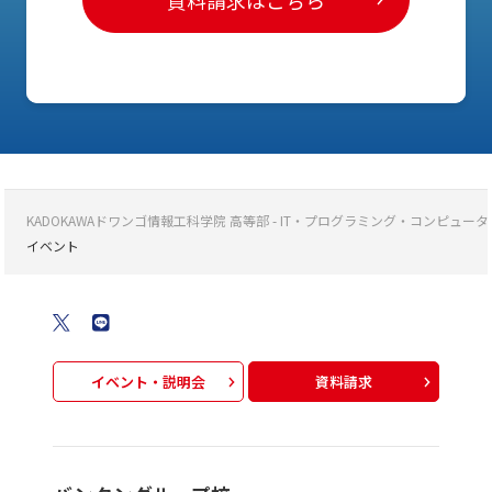
KADOKAWAドワンゴ情報工科学院 高等部 - IT・プログラミング・コンピ
イベント
イベント・説明会
資料請求