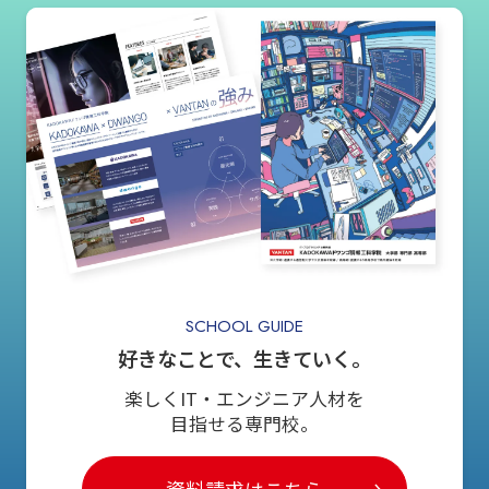
SCHOOL GUIDE
好きなことで、生きていく。
楽しくIT・エンジニア人材を
目指せる専門校。
資料請求はこちら