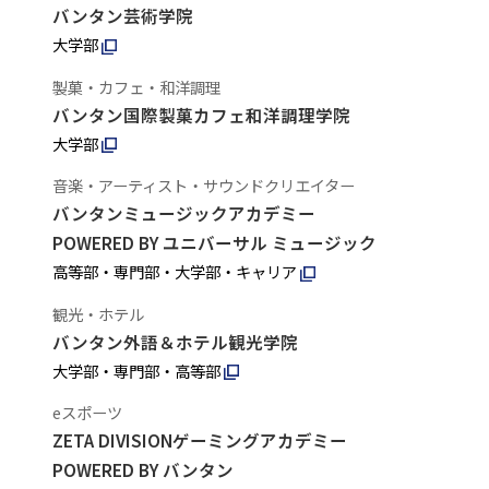
バンタン芸術学院
大学部
製菓・カフェ・和洋調理
バンタン国際製菓カフェ和洋調理学院
大学部
音楽・アーティスト・サウンドクリエイター
バンタンミュージックアカデミー
POWERED BY ユニバーサル ミュージック
高等部・専門部・大学部・キャリア
観光・ホテル
バンタン外語＆ホテル観光学院
大学部・専門部・高等部
eスポーツ
ZETA DIVISIONゲーミングアカデミー
POWERED BY バンタン