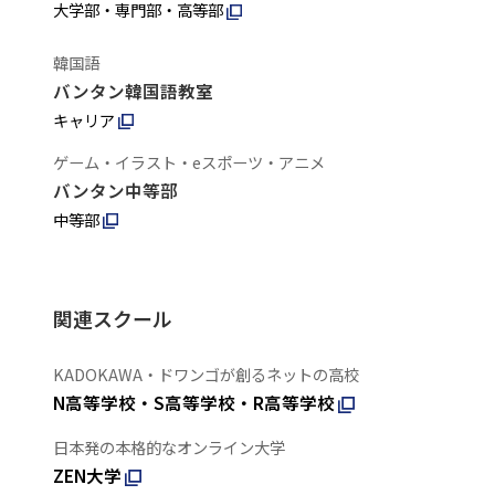
大学部・専門部・高等部
韓国語
バンタン韓国語教室
キャリア
ゲーム・イラスト・eスポーツ・アニメ
バンタン中等部
中等部
関連スクール
KADOKAWA・ドワンゴが創るネットの高校
N高等学校・S高等学校・R高等学校
日本発の本格的なオンライン大学
ZEN大学