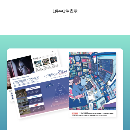
1件中
1
件表示