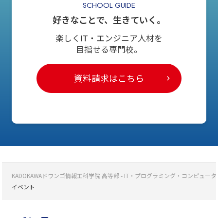
SCHOOL GUIDE
好きなことで、生きていく。
楽しくIT・エンジニア人材を
目指せる専門校。
資料請求はこちら
KADOKAWAドワンゴ情報工科学院 高等部 - IT・プログラミング・コンピ
イベント