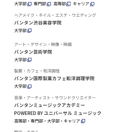
大学部
専門部
高等部
キャリア
ヘアメイク・ネイル・エステ・ウエディング
バンタン渋谷美容学院
大学部
アート・デザイン・映像・映画
バンタン芸術学院
大学部
製菓・カフェ・和洋調理
バンタン国際製菓カフェ和洋調理学院
大学部
音楽・アーティスト・サウンドクリエイター
バンタンミュージックアカデミー
POWERED BY ユニバーサル ミュージック
高等部・専門部・大学部・キャリア
観光・ホテル