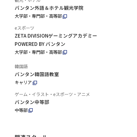
バンタン外語＆ホテル観光学院
大学部・専門部・高等部
eスポーツ
ZETA DIVISIONゲーミングアカデミー
POWERED BY バンタン
大学部・専門部・高等部
韓国語
バンタン韓国語教室
キャリア
ゲーム・イラスト・eスポーツ・アニメ
バンタン中等部
中等部