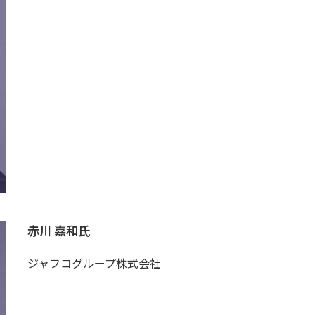
赤川 嘉和氏
ジャフコグループ株式会社