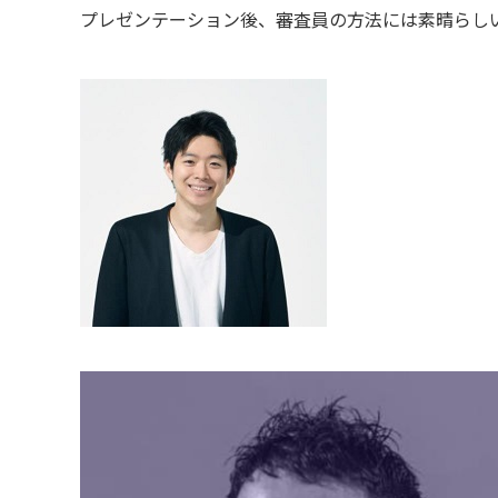
プレゼンテーション後、審査員の方法には素晴らし