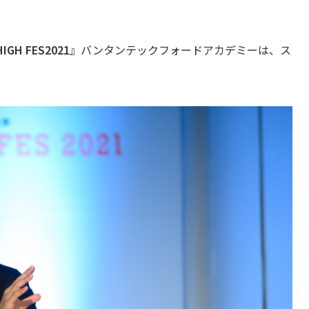
HIGH FES2021
』バンタンテックフォードアカデミーは、ス