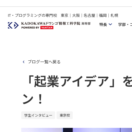
IT・プログラミングの専門校 東京｜大阪｜名古屋｜福岡｜札幌
特長
学部・
ブログ一覧へ戻る
「起業アイデア」
ン！
学生インタビュー
東京校