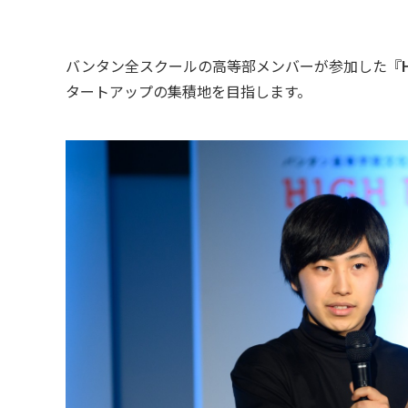
バンタン全スクールの高等部メンバーが参加した『
タートアップの集積地を目指します。