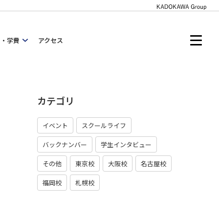
内・学費
アクセス
カテゴリ
イベント
スクールライフ
バックナンバー
学生インタビュー
その他
東京校
大阪校
名古屋校
福岡校
札幌校