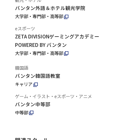
バンタン外語＆ホテル観光学院
大学部・専門部・高等部
eスポーツ
ZETA DIVISIONゲーミングアカデミー
POWERED BY バンタン
大学部・専門部・高等部
韓国語
バンタン韓国語教室
キャリア
ゲーム・イラスト・eスポーツ・アニメ
バンタン中等部
中等部