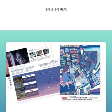
1件中
1
件表示