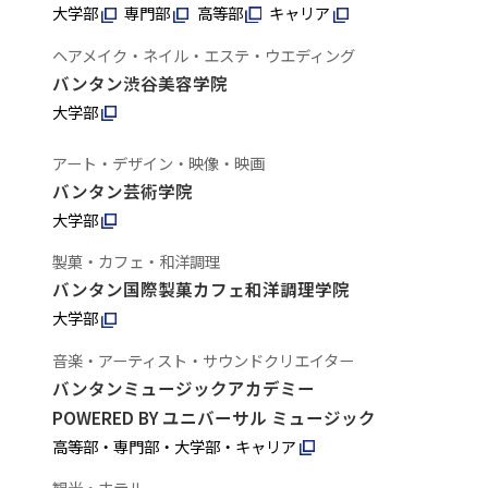
大学部
専門部
高等部
キャリア
ヘアメイク・ネイル・エステ・ウエディング
バンタン渋谷美容学院
大学部
アート・デザイン・映像・映画
バンタン芸術学院
大学部
製菓・カフェ・和洋調理
バンタン国際製菓カフェ和洋調理学院
大学部
音楽・アーティスト・サウンドクリエイター
バンタンミュージックアカデミー
POWERED BY ユニバーサル ミュージック
高等部・専門部・大学部・キャリア
観光・ホテル