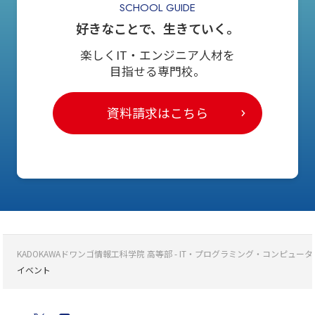
SCHOOL GUIDE
好きなことで、生きていく。
楽しくIT・エンジニア人材を
目指せる専門校。
資料請求はこちら
KADOKAWAドワンゴ情報工科学院 高等部 - IT・プログラミング・コンピ
イベント