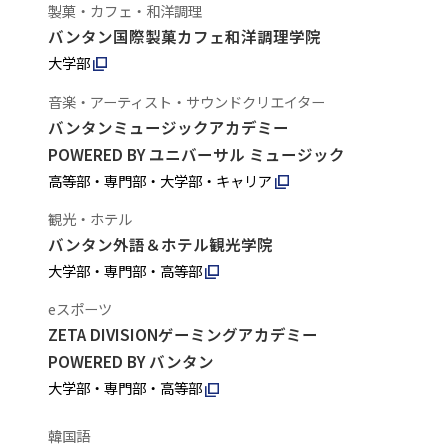
製菓・カフェ・和洋調理
バンタン国際製菓カフェ和洋調理学院
大学部
音楽・アーティスト・サウンドクリエイター
バンタンミュージックアカデミー
POWERED BY ユニバーサル ミュージック
高等部・専門部・大学部・キャリア
観光・ホテル
バンタン外語＆ホテル観光学院
大学部・専門部・高等部
eスポーツ
ZETA DIVISIONゲーミングアカデミー
POWERED BY バンタン
大学部・専門部・高等部
韓国語