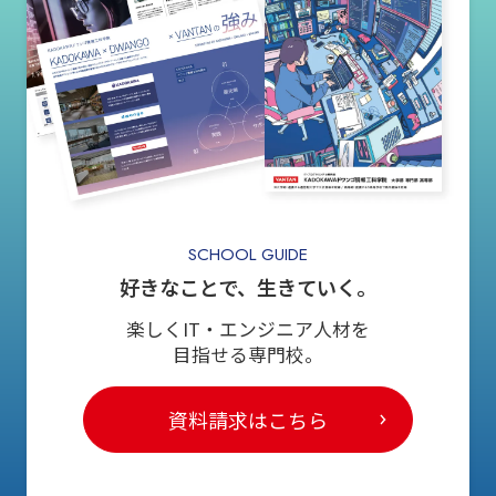
SCHOOL GUIDE
好きなことで、生きていく。
楽しくIT・エンジニア人材を
目指せる専門校。
資料請求はこちら