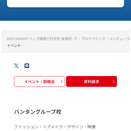
KADOKAWAドワンゴ情報工科学院 高等部 - IT・プログラミング・コンピ
イベント
イベント・説明会
資料請求
バンタングループ校
ファッション・ヘアメイク・デザイン・映像