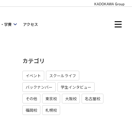
内・学費
アクセス
カテゴリ
イベント
スクールライフ
バックナンバー
学生インタビュー
その他
東京校
大阪校
名古屋校
福岡校
札幌校