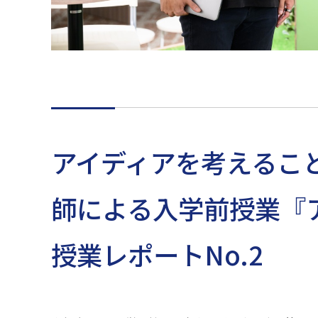
アイディアを考えるこ
師による入学前授業『
授業レポートNo.2