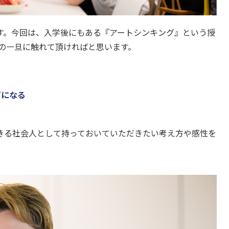
す。今回は、入学後にもある『アートシンキング』という授
業の一旦に触れて頂ければと思います。
”になる
きる社会人として持っておいていただきたい考え方や感性を