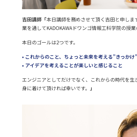
吉田講師「
本日講師を務めさせて頂く吉田と申しま
業を通してKADOKAWAドワンゴ情報工科学院の授
本日のゴールは2つです。
• これからのこと、ちょっと未来を考える”きっかけ
• アイデアを考えることが楽しいと感じること
エンジニアとしてだけでなく、これからの時代を生
身に着けて頂ければ幸いです。
」