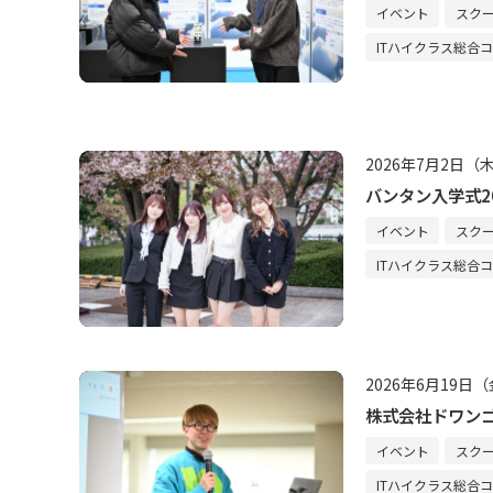
イベント
スク
ITハイクラス総合
2026年7月2日（
バンタン入学式2
イベント
スク
ITハイクラス総合
2026年6月19日
株式会社ドワンゴ
イベント
スク
ITハイクラス総合