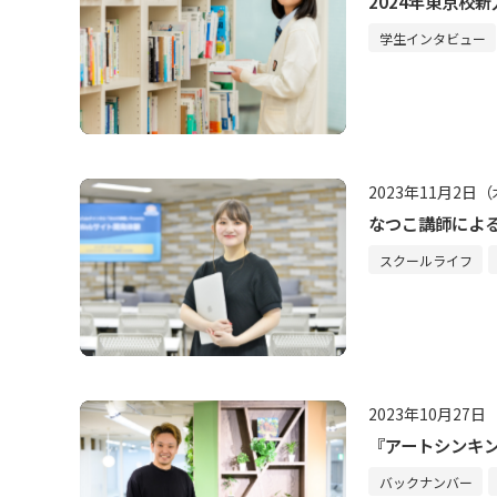
2024年東京校新
学生インタビュー
2023年11月2日
なつこ講師による
スクールライフ
2023年10月27
『アートシンキン
バックナンバー