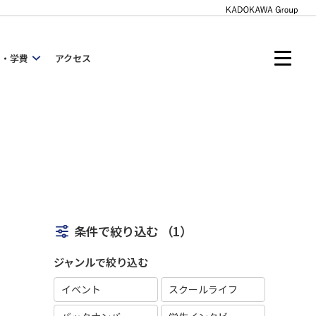
内・学費
アクセス
条件で絞り込む
（1）
ジャンルで絞り込む
イベント
スクールライフ