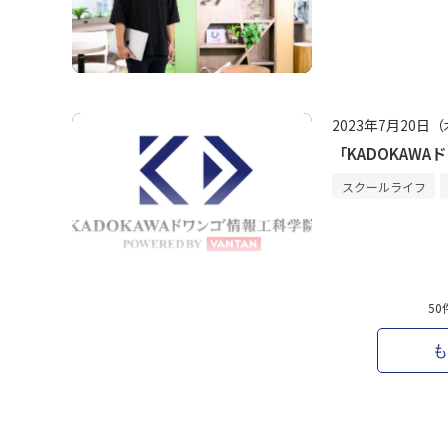
2023年7月20日
「KADOKAW
スクールライフ
50
も