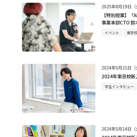
2025年8月19日
【特別授業】「
事業本部CTO 
イベント
東京
2024年5月21日
2024年東京校新
学生インタビュー
2024年5月14日