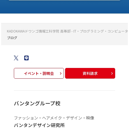
KADOKAWAドワンゴ情報工科学院 高等部 - IT・プログラミング・コンピ
ブログ
イベント・説明会
資料請求
バンタングループ校
ファッション・ヘアメイク・デザイン・映像
バンタンデザイン研究所