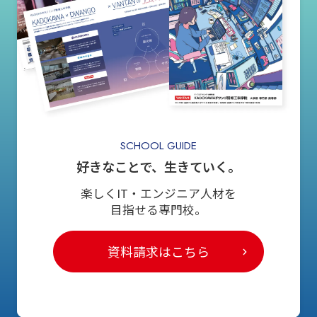
SCHOOL GUIDE
好きなことで、生きていく。
楽しくIT・エンジニア人材を
目指せる専門校。
資料請求はこちら