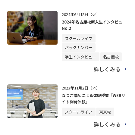
2024年6月18日（火）
2024年名古屋校新入生インタビュー
No.2
スクールライフ
バックナンバー
学生インタビュー
名古屋校
詳しくみる
2023年11月2日（木）
なつこ講師による体験授業『WEBサ
イト開発体験』
スクールライフ
東京校
詳しくみる