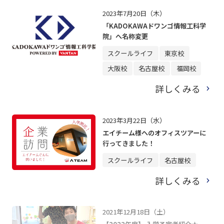
2023年7月20日（木）
「KADOKAWAドワンゴ情報工科学
院」へ名称変更
スクールライフ
東京校
大阪校
名古屋校
福岡校
詳しくみる
2023年3月22日（水）
エイチーム様へのオフィスツアーに
行ってきました！
スクールライフ
名古屋校
詳しくみる
2021年12月18日（土）