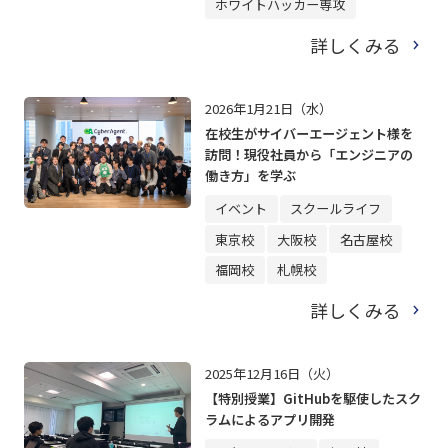
ホワイトハッカー専攻
詳しくみる
2026年1月21日（水）
在校生がサイバーエージェント様を
訪問！現役社員から「エンジニアの
働き方」を学ぶ
イベント
スクールライフ
東京校
大阪校
名古屋校
福岡校
札幌校
詳しくみる
2025年12月16日（火）
【特別授業】GitHubを駆使したスク
ラムによるアプリ開発