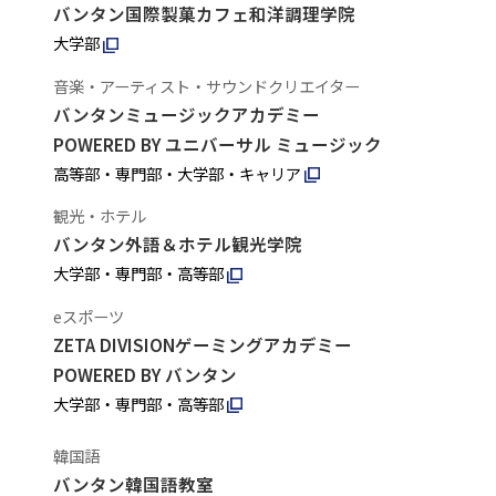
バンタン国際製菓カフェ和洋調理学院
大学部
音楽・アーティスト・サウンドクリエイター
バンタンミュージックアカデミー
POWERED BY ユニバーサル ミュージック
高等部・専門部・大学部・キャリア
観光・ホテル
バンタン外語＆ホテル観光学院
大学部・専門部・高等部
eスポーツ
ZETA DIVISIONゲーミングアカデミー
POWERED BY バンタン
大学部・専門部・高等部
韓国語
バンタン韓国語教室