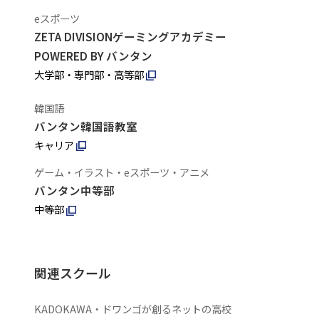
eスポーツ
ZETA DIVISIONゲーミングアカデミー
POWERED BY バンタン
大学部・専門部・高等部
韓国語
バンタン韓国語教室
キャリア
ゲーム・イラスト・eスポーツ・アニメ
バンタン中等部
中等部
関連スクール
KADOKAWA・ドワンゴが創るネットの高校