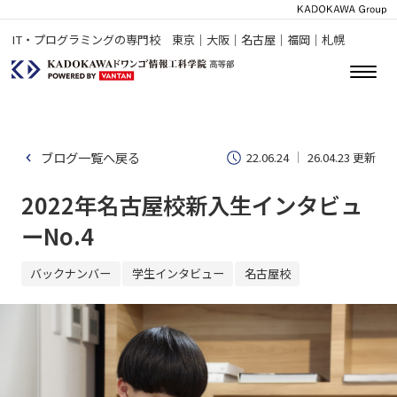
IT・プログラミングの専門校 東京｜大阪｜名古屋｜福岡｜札幌
ブログ一覧へ戻る
22.06.24
26.04.23 更新
2022年名古屋校新入生インタビュ
ーNo.4
バックナンバー
学生インタビュー
名古屋校