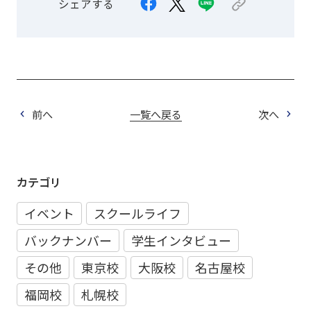
シェアする
前へ
一覧へ戻る
次へ
カテゴリ
イベント
スクールライフ
バックナンバー
学生インタビュー
その他
東京校
大阪校
名古屋校
福岡校
札幌校