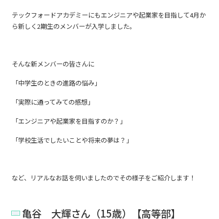
テックフォードアカデミーにもエンジニアや起業家を目指して4月か
ら新しく2期生のメンバーが入学しました。
そんな新メンバーの皆さんに
「中学生のときの進路の悩み」
「実際に通ってみての感想」
「エンジニアや起業家を目指すのか？」
「学校生活でしたいことや将来の夢は？」
など、リアルなお話を伺いましたのでその様子をご紹介します！
亀谷 大輝さん（15歳）【高等部】