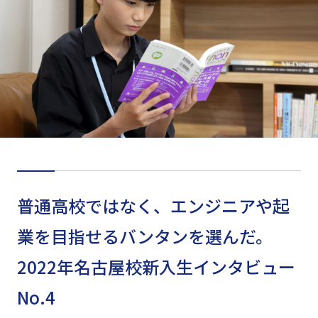
普通高校ではなく、エンジニアや起
業を目指せるバンタンを選んだ。
2022年名古屋校新入生インタビュー
No.4