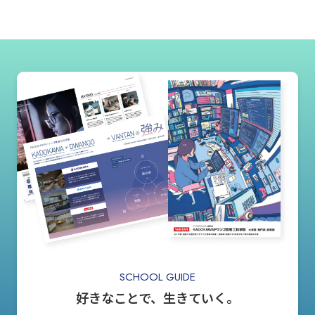
SCHOOL GUIDE
好きなことで、生きていく。