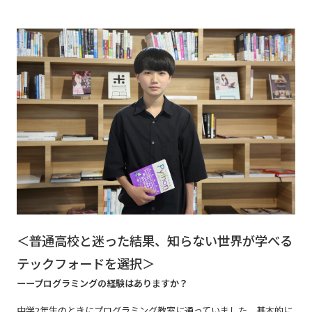
＜普通高校と迷った結果、知らない世界が学べる
テックフォードを選択＞
ーープログラミングの経験はありますか？
中学2年生のときにプログラミング教室に通っていました。基本的に