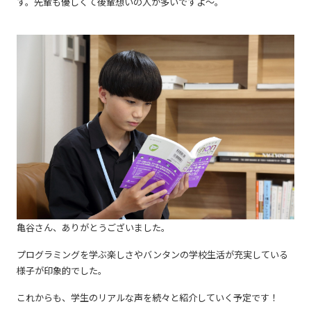
す。先輩も優しくて後輩想いの人が多いですよ～。
亀谷さん、ありがとうございました。
プログラミングを学ぶ楽しさやバンタンの学校生活が充実している
様子が印象的でした。
これからも、学生のリアルな声を続々と紹介していく予定です！