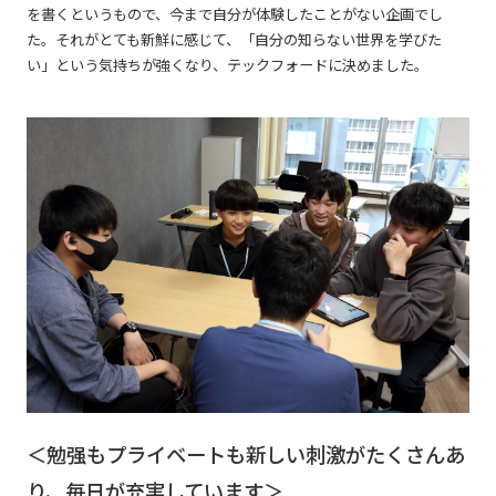
を書くというもので、今まで自分が体験したことがない企画でし
た。それがとても新鮮に感じて、「自分の知らない世界を学びた
い」という気持ちが強くなり、テックフォードに決めました。
＜勉强もプライベートも新しい刺激がたくさんあ
り、毎日が充実しています＞