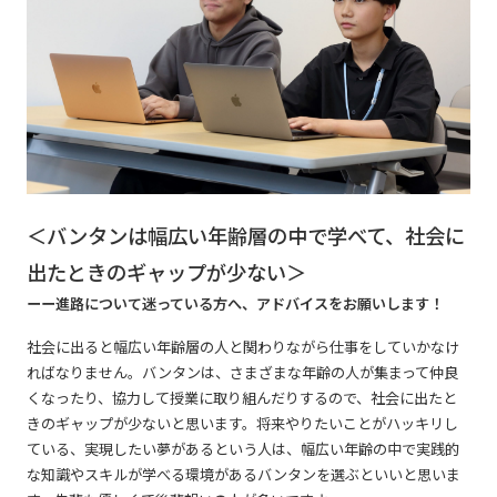
＜バンタンは幅広い年齢層の中で学べて、社会に
出たときのギャップが少ない＞
ーー進路について迷っている方へ、アドバイスをお願いします！
社会に出ると幅広い年齢層の人と関わりながら仕事をしていかなけ
ればなりません。バンタンは、さまざまな年齢の人が集まって仲良
くなったり、協力して授業に取り組んだりするので、社会に出たと
きのギャップが少ないと思います。将来やりたいことがハッキリし
ている、実現したい夢があるという人は、幅広い年齢の中で実践的
な知識やスキルが学べる環境があるバンタンを選ぶといいと思いま