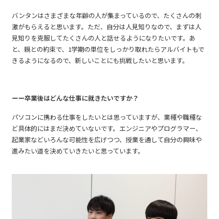
バンタンはさまざまな年齢の人が集まっているので、たくさんの刺
激がもらえると思います。ただ、自分は人見知りなので、まずは人
見知りを克服してたくさんの人と話せるようになりたいです。あ
と、親との約束で、1学期の単位をしっかり取れたらアルバイトもで
きるようになるので、新しいことにも挑戦したいと思います。
ーー卒業後はどんな仕事に就きたいですか？
パソコンに携わる仕事をしたいとは思っていますが、業種や職種な
ど具体的にはまだ決めていないです。エンジニアやプログラマー、
起業家などいろんな可能性を広げつつ、授業を通して自分の興味や
進みたい道を決めていきたいと思っています。