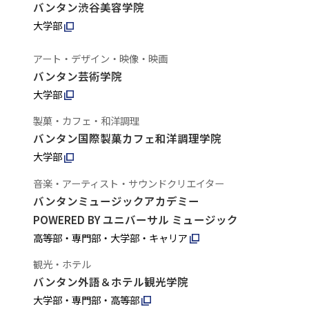
バンタン渋谷美容学院
大学部
アート・デザイン・映像・映画
バンタン芸術学院
大学部
製菓・カフェ・和洋調理
バンタン国際製菓カフェ和洋調理学院
大学部
音楽・アーティスト・サウンドクリエイター
バンタンミュージックアカデミー
POWERED BY ユニバーサル ミュージック
高等部・専門部・大学部・キャリア
観光・ホテル
バンタン外語＆ホテル観光学院
大学部・専門部・高等部