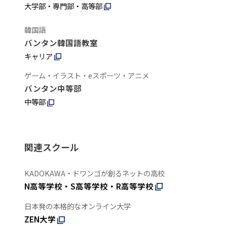
大学部・専門部・高等部
韓国語
バンタン韓国語教室
キャリア
ゲーム・イラスト・eスポーツ・アニメ
バンタン中等部
中等部
関連スクール
KADOKAWA・ドワンゴが創るネットの高校
N高等学校・S高等学校・R高等学校
日本発の本格的なオンライン大学
ZEN大学