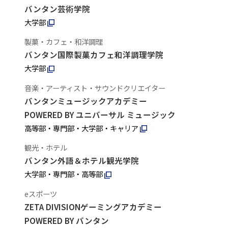
バンタン芸術学院
大学部
製菓・カフェ・和洋調理
バンタン国際製菓カフェ和洋調理学院
大学部
音楽・アーティスト・サウンドクリエイター
バンタンミュージックアカデミー
POWERED BY ユニバーサル ミュージック
高等部・専門部・大学部・キャリア
観光・ホテル
バンタン外語＆ホテル観光学院
大学部・専門部・高等部
eスポーツ
ZETA DIVISIONゲーミングアカデミー
POWERED BY バンタン