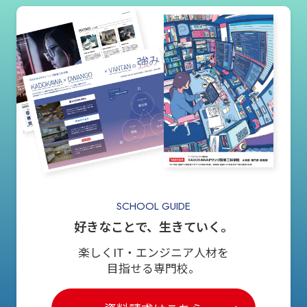
SCHOOL GUIDE
好きなことで、生きていく。
楽しくIT・エンジニア人材を
目指せる専門校。