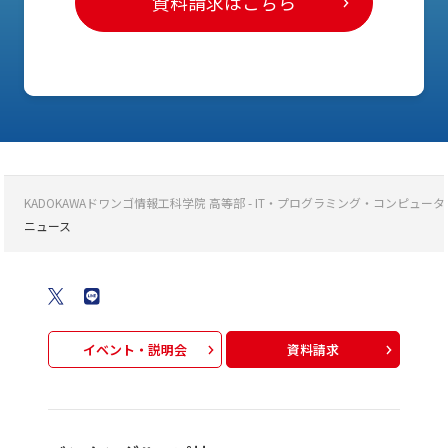
資料請求はこちら
KADOKAWAドワンゴ情報工科学院 高等部 - IT・プログラミング・コンピ
ニュース
イベント・説明会
資料請求