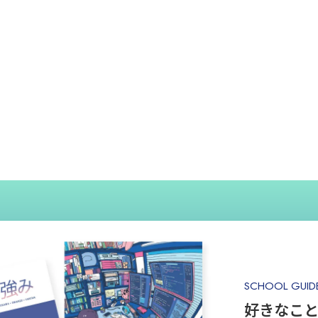
SCHOOL GUID
好きなこ