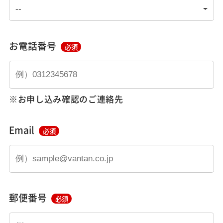
お電話番号
必須
※お申し込み確認のご連絡先
Email
必須
郵便番号
必須