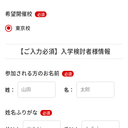
希望開催校
必須
東京校
【ご入力必須】入学検討者様情報
参加される方のお名前
必須
姓：
名：
姓名ふりがな
必須