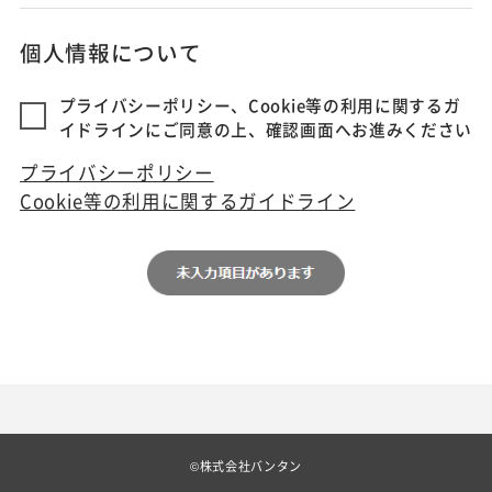
個人情報について
プライバシーポリシー、Cookie等の利用に関するガ
イドラインにご同意の上、確認画面へお進みください
プライバシーポリシー
Cookie等の利用に関するガイドライン
©株式会社バンタン