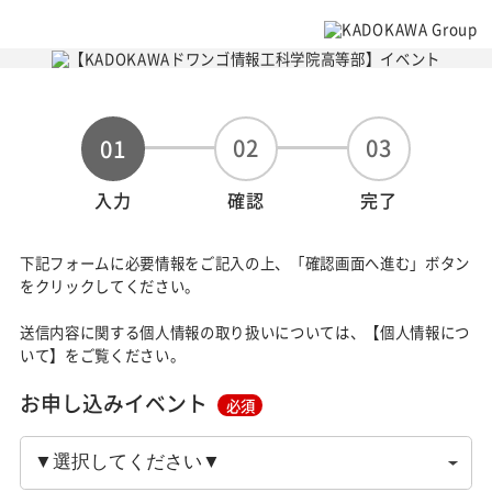
02
03
01
入力
確認
完了
下記フォームに必要情報をご記入の上、「確認画面へ進む」ボタン
をクリックしてください。
送信内容に関する個人情報の取り扱いについては、【個人情報につ
いて】をご覧ください。
お申し込みイベント
必須