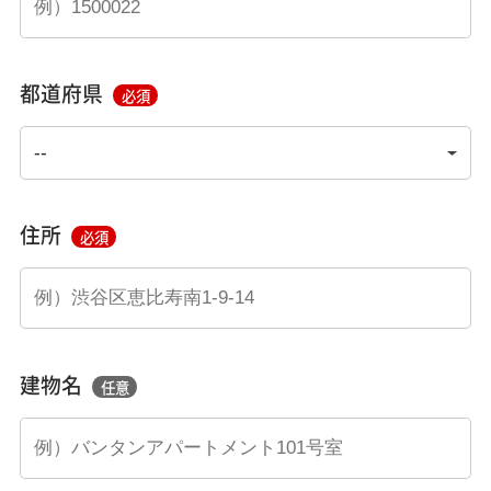
都道府県
必須
住所
必須
建物名
任意