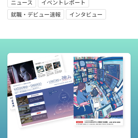
ニュース
イベントレポート
就職・デビュー速報
インタビュー