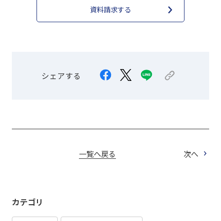
資料請求する
シェアする
一覧へ戻る
次へ
カテゴリ