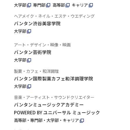
大学部
専門部
高等部
キャリア
ヘアメイク・ネイル・エステ・ウエディング
バンタン渋谷美容学院
大学部
アート・デザイン・映像・映画
バンタン芸術学院
大学部
製菓・カフェ・和洋調理
バンタン国際製菓カフェ和洋調理学院
大学部
音楽・アーティスト・サウンドクリエイター
バンタンミュージックアカデミー
POWERED BY ユニバーサル ミュージック
高等部・専門部・大学部・キャリア