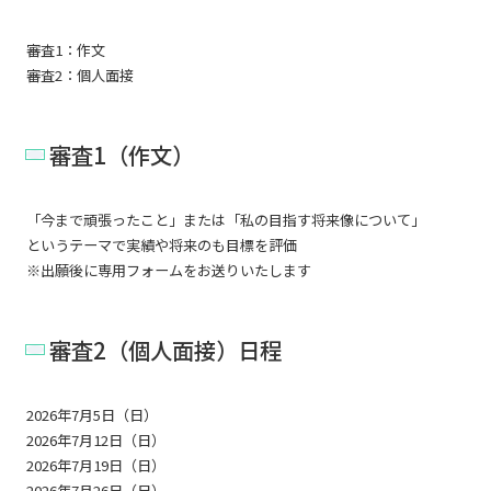
審査1：作文
審査2：個人面接
審査1（作文）
「今まで頑張ったこと」または「私の目指す将来像について」
というテーマで実績や将来のも目標を評価
※出願後に専用フォームをお送りいたします
審査2（個人面接）日程
2026年7月5日（日）
2026年7月12日（日）
2026年7月19日（日）
2026年7月26日（日）