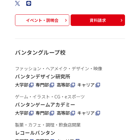
イベント・説明会
資料請求
バンタングループ校
ファッション・ヘアメイク・デザイン・映像
バンタンデザイン研究所
大学部
専門部
高等部
キャリア
ゲーム・イラスト・CG・eスポーツ
バンタンゲームアカデミー
大学部
専門部
高等部
キャリア
製菓・カフェ・調理・飲食店開業
レコールバンタン