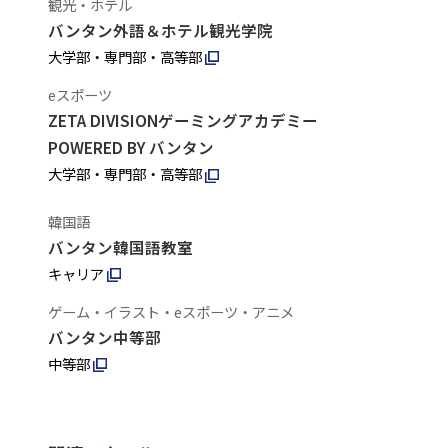
観光・ホテル
バンタン外語＆ホテル観光学院
大学部・専門部・高等部
eスポーツ
ZETA DIVISIONゲーミングアカデミー
POWERED BY バンタン
大学部・専門部・高等部
韓国語
バンタン韓国語教室
キャリア
ゲーム・イラスト・eスポーツ・アニメ
バンタン中等部
中等部