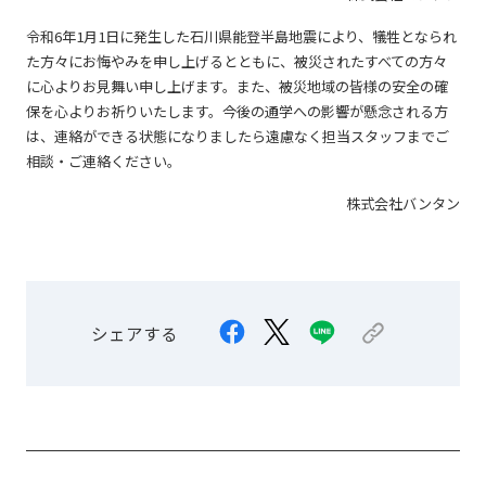
令和6年1月1日に発生した石川県能登半島地震により、犠牲となられ
た方々にお悔やみを申し上げるとともに、被災されたすべての方々
に心よりお見舞い申し上げます。また、被災地域の皆様の安全の確
保を心よりお祈りいたします。今後の通学への影響が懸念される方
は、連絡ができる状態になりましたら遠慮なく担当スタッフまでご
相談・ご連絡ください。
株式会社バンタン
シェアする