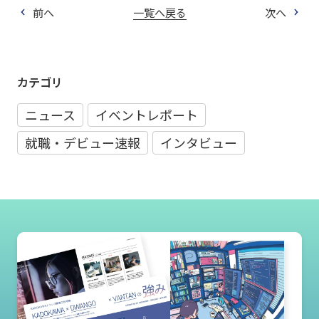
前へ
一覧へ戻る
次へ
カテゴリ
ニュース
イベントレポート
就職・デビュー速報
インタビュー