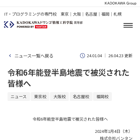
IT・プログラミングの専門校 東京｜大阪｜名古屋｜福岡｜札幌
ニュース一覧へ戻る
24.01.04
26.04.23 更新
令和6年能登半島地震で被災された
皆様へ
ニュース
東京校
大阪校
名古屋校
福岡校
令和6年能登半島地震で被災された皆様へ
2024年1月4日（木）
株式会社バンタン