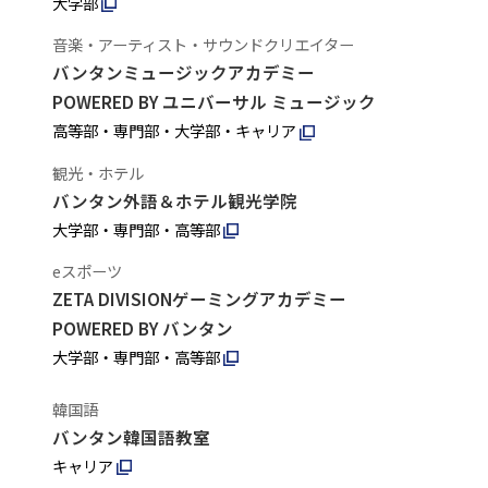
大学部
音楽・アーティスト・サウンドクリエイター
バンタンミュージックアカデミー
POWERED BY ユニバーサル ミュージック
高等部・専門部・大学部・キャリア
観光・ホテル
バンタン外語＆ホテル観光学院
大学部・専門部・高等部
eスポーツ
ZETA DIVISIONゲーミングアカデミー
POWERED BY バンタン
大学部・専門部・高等部
韓国語
バンタン韓国語教室
キャリア