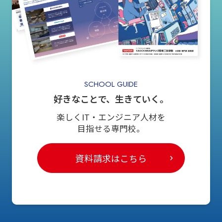
SCHOOL GUIDE
好きなことで、生きていく。
楽しくIT・エンジニア人材を
目指せる専門校。
資料請求はこちら