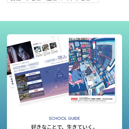
SCHOOL GUIDE
好きなことで、生きていく。