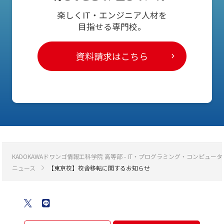
楽しくIT・エンジニア人材を
目指せる専門校。
資料請求はこちら
KADOKAWAドワンゴ情報工科学院 高等部 - IT・プログラミング・コンピ
ニュース
【東京校】校舎移転に関するお知らせ