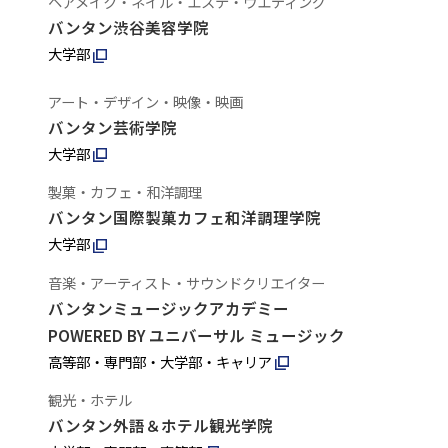
ヘアメイク・ネイル・エステ・ウエディング
バンタン渋谷美容学院
大学部
アート・デザイン・映像・映画
バンタン芸術学院
大学部
製菓・カフェ・和洋調理
バンタン国際製菓カフェ和洋調理学院
大学部
音楽・アーティスト・サウンドクリエイター
バンタンミュージックアカデミー
POWERED BY ユニバーサル ミュージック
高等部・専門部・大学部・キャリア
観光・ホテル
バンタン外語＆ホテル観光学院