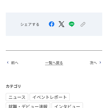
シェアする
前へ
一覧へ戻る
次へ
カテゴリ
ニュース
イベントレポート
就職・デビュー速報
インタビュー