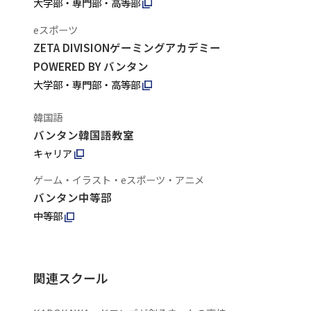
大学部・専門部・高等部
eスポーツ
ZETA DIVISIONゲーミングアカデミー
POWERED BY バンタン
大学部・専門部・高等部
韓国語
バンタン韓国語教室
キャリア
ゲーム・イラスト・eスポーツ・アニメ
バンタン中等部
中等部
関連スクール