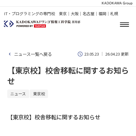
IT・プログラミングの専門校 東京｜大阪｜名古屋｜福岡｜札幌
ニュース一覧へ戻る
23.05.23
26.04.23 更新
【東京校】校舎移転に関するお知ら
せ
ニュース
東京校
【東京校】校舎移転に関するお知らせ