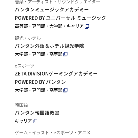
音楽・アーティスト・サウンドクリエイター
バンタンミュージックアカデミー
POWERED BY ユニバーサル ミュージック
高等部・専門部・大学部・キャリア
観光・ホテル
バンタン外語＆ホテル観光学院
大学部・専門部・高等部
eスポーツ
ZETA DIVISIONゲーミングアカデミー
POWERED BY バンタン
大学部・専門部・高等部
韓国語
バンタン韓国語教室
キャリア
ゲーム・イラスト・eスポーツ・アニメ