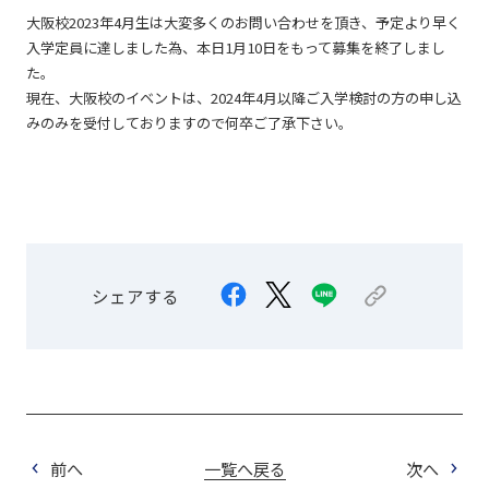
大阪校2023年4月生は大変多くのお問い合わせを頂き、予定より早く
入学定員に達しました為、本日1月10日をもって募集を終了しまし
た。
現在、大阪校のイベントは、2024年4月以降ご入学検討の方の申し込
みのみを受付しておりますので何卒ご了承下さい。
シェアする
前へ
一覧へ戻る
次へ