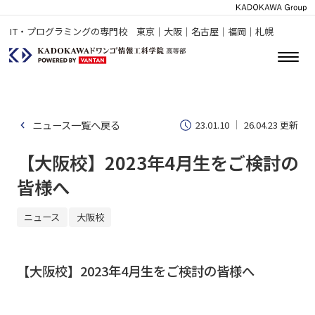
IT・プログラミングの専門校 東京｜大阪｜名古屋｜福岡｜札幌
ニュース一覧へ戻る
23.01.10
26.04.23 更新
【大阪校】2023年4月生をご検討の
皆様へ
ニュース
大阪校
【大阪校】2023年4月生をご検討の皆様へ