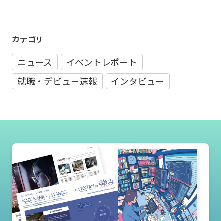
カテゴリ
ニュース
イベントレポート
就職・デビュー速報
インタビュー