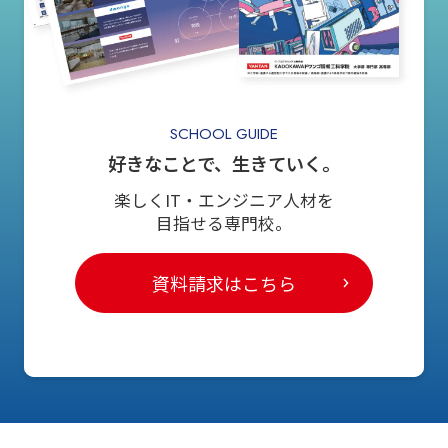
SCHOOL GUIDE
好きなことで、生きていく。
楽しくIT・エンジニア人材を
目指せる専門校。
資料請求はこちら