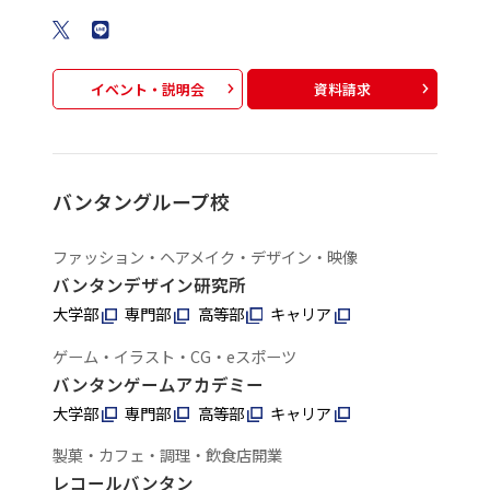
イベント・説明会
資料請求
バンタングループ校
ファッション・ヘアメイク・デザイン・映像
バンタンデザイン研究所
大学部
専門部
高等部
キャリア
ゲーム・イラスト・CG・eスポーツ
バンタンゲームアカデミー
大学部
専門部
高等部
キャリア
製菓・カフェ・調理・飲食店開業
レコールバンタン