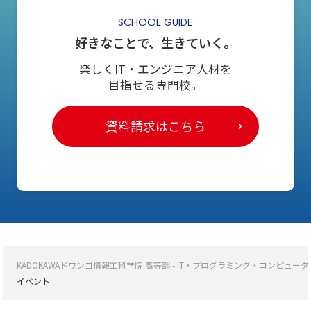
SCHOOL GUIDE
好きなことで、生きていく。
楽しくIT・エンジニア人材を
目指せる専門校。
資料請求はこちら
KADOKAWAドワンゴ情報工科学院 高等部 - IT・プログラミング・コンピ
イベント