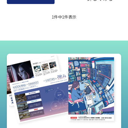
1件中
1
件表示