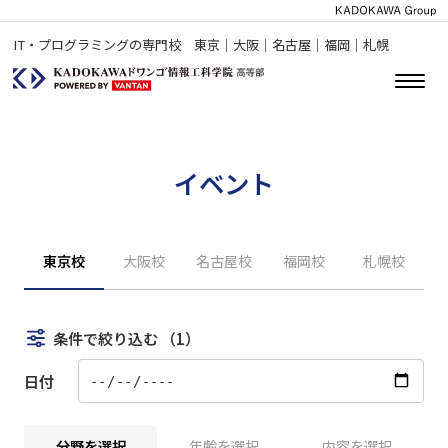
IT・プログラミングの専門校 東京｜大阪｜名古屋｜福岡｜札幌
イベント
東京校
大阪校
名古屋校
福岡校
札幌校
条件で絞り込む
（1）
日付
分野を選択
年齢を選択
内容を選択