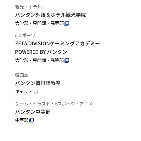
観光・ホテル
バンタン外語＆ホテル観光学院
大学部・専門部・高等部
eスポーツ
ZETA DIVISIONゲーミングアカデミー
POWERED BY バンタン
大学部・専門部・高等部
韓国語
バンタン韓国語教室
キャリア
ゲーム・イラスト・eスポーツ・アニメ
バンタン中等部
中等部