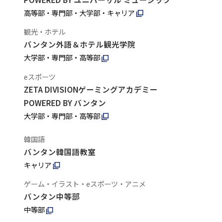
高等部・専門部・大学部・キャリア
観光・ホテル
バンタン外語＆ホテル観光学院
大学部・専門部・高等部
eスポーツ
ZETA DIVISIONゲーミングアカデミー
POWERED BY バンタン
大学部・専門部・高等部
韓国語
バンタン韓国語教室
キャリア
ゲーム・イラスト・eスポーツ・アニメ
バンタン中等部
中等部