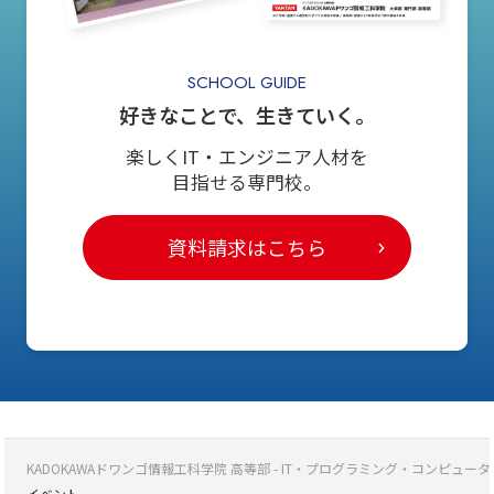
SCHOOL GUIDE
好きなことで、生きていく。
楽しくIT・エンジニア人材を
目指せる専門校。
資料請求はこちら
KADOKAWAドワンゴ情報工科学院 高等部 - IT・プログラミング・コンピ
イベント