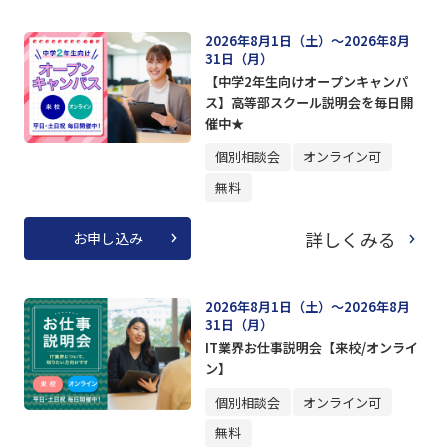
2026年8月1日（土）～2026年8月
31日（月）
【中学2年生向けオープンキャンパ
ス】高等部スクール説明会を毎日開
催中★
個別相談会
オンライン可
無料
詳しくみる
お申し込み
2026年8月1日（土）～2026年8月
31日（月）
IT業界お仕事説明会【来校/オンライ
ン】
個別相談会
オンライン可
無料