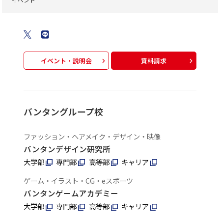
イベント・説明会
資料請求
バンタングループ校
ファッション・ヘアメイク・デザイン・映像
バンタンデザイン研究所
大学部
専門部
高等部
キャリア
ゲーム・イラスト・CG・eスポーツ
バンタンゲームアカデミー
大学部
専門部
高等部
キャリア