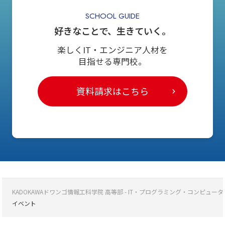
SCHOOL GUIDE
好きなことで、生きていく。
楽しくIT・エンジニア人材を
目指せる専門校。
資料請求はこちら
KADOKAWAドワンゴ情報工科学院 高等部 - IT・プログラミング・コンピ
イベント