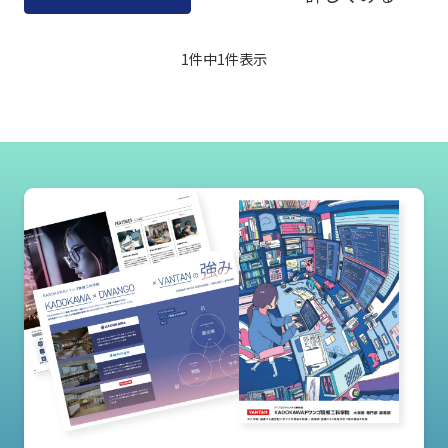
1件中
1
件表示