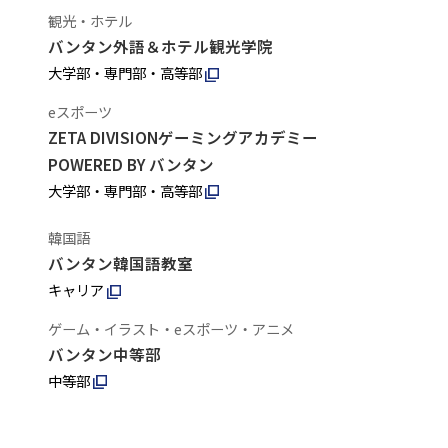
観光・ホテル
バンタン外語＆ホテル観光学院
大学部・専門部・高等部
eスポーツ
ZETA DIVISIONゲーミングアカデミー
POWERED BY バンタン
大学部・専門部・高等部
韓国語
バンタン韓国語教室
キャリア
ゲーム・イラスト・eスポーツ・アニメ
バンタン中等部
中等部