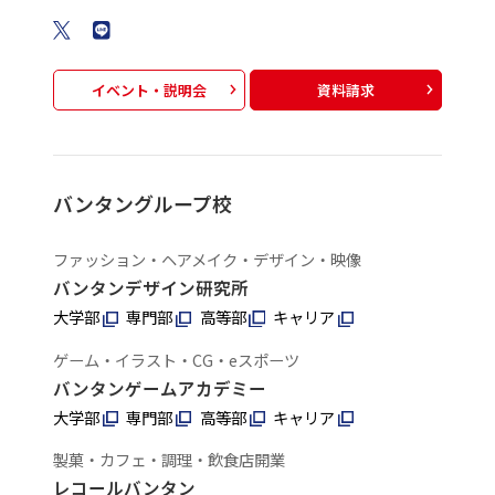
イベント・説明会
資料請求
バンタングループ校
ファッション・ヘアメイク・デザイン・映像
バンタンデザイン研究所
大学部
専門部
高等部
キャリア
ゲーム・イラスト・CG・eスポーツ
バンタンゲームアカデミー
大学部
専門部
高等部
キャリア
製菓・カフェ・調理・飲食店開業
レコールバンタン