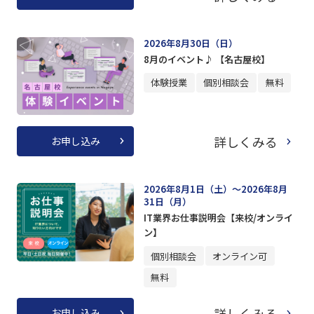
2026年8月30日（日）
8月のイベント♪ 【名古屋校】
体験授業
個別相談会
無料
詳しくみる
お申し込み
2026年8月1日（土）～2026年8月
31日（月）
IT業界お仕事説明会【来校/オンライ
ン】
個別相談会
オンライン可
無料
詳しくみる
お申し込み