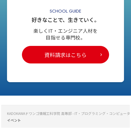
SCHOOL GUIDE
好きなことで、生きていく。
楽しくIT・エンジニア人材を
目指せる専門校。
資料請求はこちら
KADOKAWAドワンゴ情報工科学院 高等部 - IT・プログラミング・コンピ
イベント