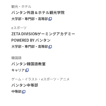
観光・ホテル
バンタン外語＆ホテル観光学院
大学部・専門部・高等部
eスポーツ
ZETA DIVISIONゲーミングアカデミー
POWERED BY バンタン
大学部・専門部・高等部
韓国語
バンタン韓国語教室
キャリア
ゲーム・イラスト・eスポーツ・アニメ
バンタン中等部
中等部