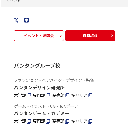
イベント・説明会
資料請求
バンタングループ校
ファッション・ヘアメイク・デザイン・映像
バンタンデザイン研究所
大学部
専門部
高等部
キャリア
ゲーム・イラスト・CG・eスポーツ
バンタンゲームアカデミー
大学部
専門部
高等部
キャリア