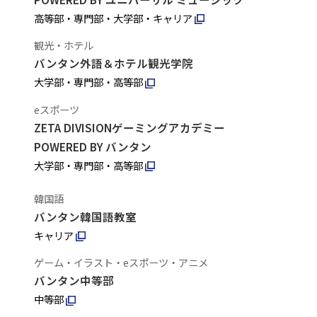
高等部・専門部・大学部・キャリア
観光・ホテル
バンタン外語＆ホテル観光学院
大学部・専門部・高等部
eスポーツ
ZETA DIVISIONゲーミングアカデミー
POWERED BY バンタン
大学部・専門部・高等部
韓国語
バンタン韓国語教室
キャリア
ゲーム・イラスト・eスポーツ・アニメ
バンタン中等部
中等部