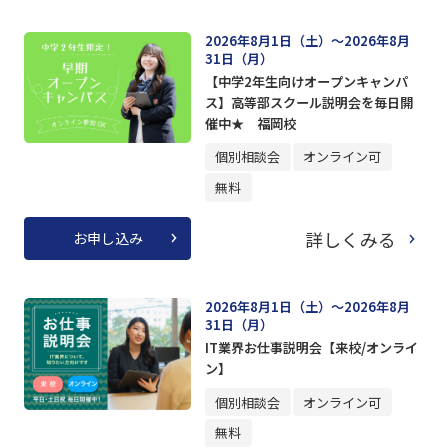
2026年8月1日（土）～2026年8月
31日（月）
【中学2年生向けオープンキャンパ
ス】高等部スクール説明会を毎日開
催中★ 福岡校
個別相談会
オンライン可
無料
詳しくみる
お申し込み
2026年8月1日（土）～2026年8月
31日（月）
IT業界お仕事説明会【来校/オンライ
ン】
個別相談会
オンライン可
無料