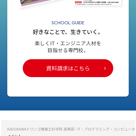
SCHOOL GUIDE
好きなことで、生きていく。
楽しくIT・エンジニア人材を
目指せる専門校。
資料請求はこちら
KADOKAWAドワンゴ情報工科学院 高等部 - IT・プログラミング・コンピ
イベント