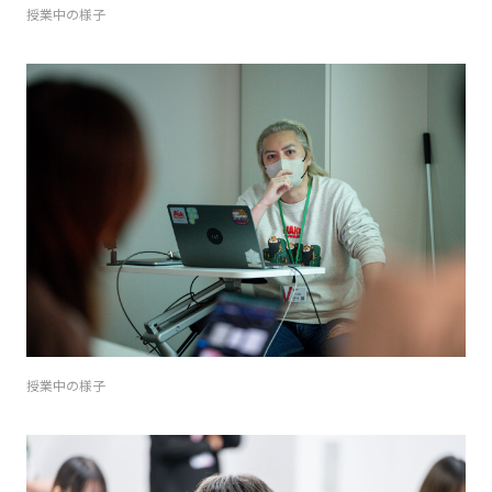
授業中の様子
授業中の様子