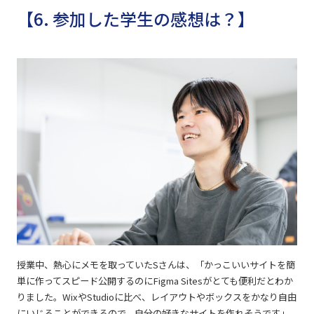
【6. 参加した学生の感想は？】
授業中、熱心にメモを取っていたSさんは、「かっこいいサイトを簡
単に作ってスピード公開するのにFigma Sitesがとても便利だとわか
りました。WixやStudioに比べ、レイアウトやボックスをかなり自由
にいじることができるので、自分の好きなサイトを作れそうです」