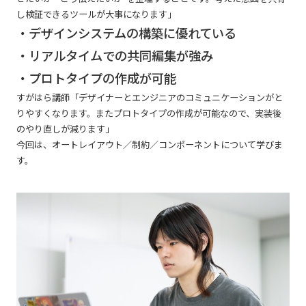
し検証できるツールが大事になります」
・デザインシステムの構築に優れている
・リアルタイムでの共同編集が強み
・プロトタイプの作成が可能
すがはら講師「デザイナーとエンジニアのコミュニケーションがと
りやすくなります。またプロトタイプの作成が可能なので、実装後
のやり直しが減ります」
今回は、オートレイアウト／制約／コンポーネントについて学びま
す。