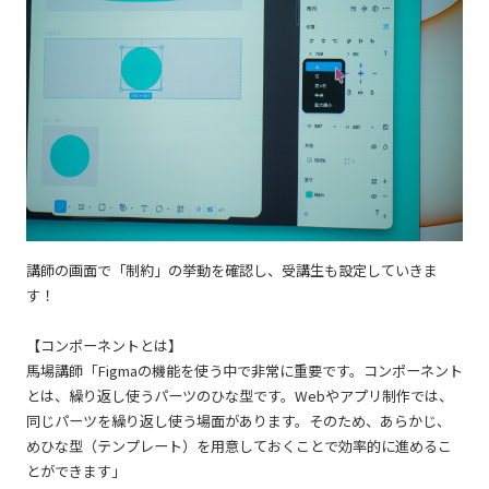
講師の画面で「制約」の挙動を確認し、受講生も設定していきま
す！
【コンポーネントとは】
馬場講師「Figmaの機能を使う中で非常に重要です。コンポーネント
とは、繰り返し使うパーツのひな型です。Webやアプリ制作では、
同じパーツを繰り返し使う場面があります。そのため、あらかじ、
めひな型（テンプレート）を用意しておくことで効率的に進めるこ
とができます」