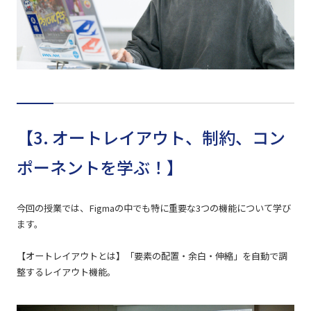
【3. オートレイアウト、制約、コン
ポーネントを学ぶ！】
今回の授業では、Figmaの中でも特に重要な3つの機能について学び
ます。
【オートレイアウトとは】「要素の配置・余白・伸縮」を自動で調
整するレイアウト機能。