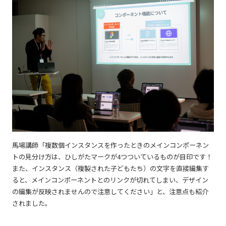
馬場講師「複数個インスタンスを作ったときのメインコンポーネン
トの見分け方は、ひしがたマークが4つついているものが目印です！
また、インスタンス（複製された子どもたち）の文字を直接編集す
ると、メインコンポーネントとのリンクが切れてしまい、デザイン
の編集が反映されませんので注意してください」と、注意点も紹介
されました。