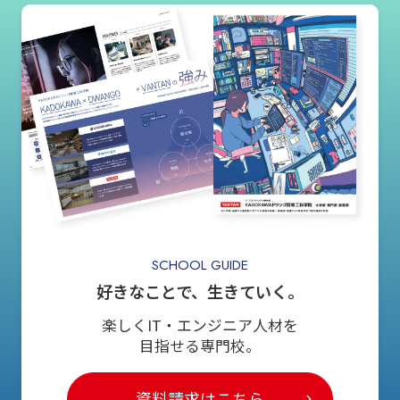
SCHOOL GUIDE
好きなことで、生きていく。
楽しくIT・エンジニア人材を
目指せる専門校。
資料請求はこちら