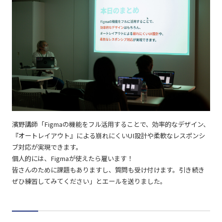
濱野講師「Figmaの機能をフル活用することで、効率的なデザイン、
『オートレイアウト』による崩れにくいUI設計や柔軟なレスポンシ
ブ対応が実現できます。
個人的には、Figmaが使えたら雇います！
皆さんのために課題もありますし、質問も受け付けます。引き続き
ぜひ練習してみてください」とエールを送りました。