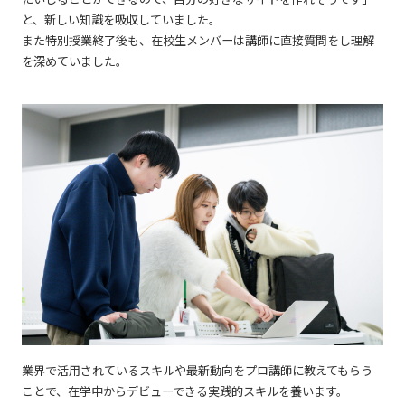
と、新しい知識を吸収していました。
また特別授業終了後も、在校生メンバーは講師に直接質問をし理解
を深めていました。
業界で活用されているスキルや最新動向をプロ講師に教えてもらう
ことで、在学中からデビューできる実践的スキルを養います。