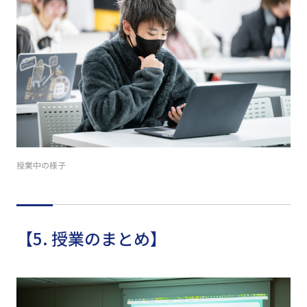
授業中の様子
【5. 授業のまとめ】