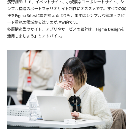
濱野講師「LP、イベントサイト、小規模なコーポレートサイト、シ
ンプル構造のポートフォリオサイト制作にオススメです。すべての案
件をFigma Sitesに置き換えるよりも、まずはシンプルな領域・スピ
ード重視の領域から試すのが現実的です。
多層構造型のサイト、アプリやサービスの設計は、Figma Designを
活用しましょう」とアドバイス。