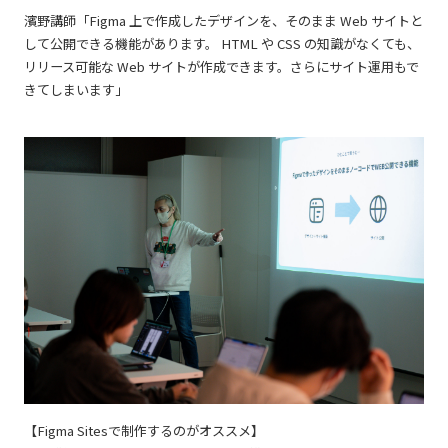
濱野講師「Figma 上で作成したデザインを、そのまま Web サイトと
して公開できる機能があります。 HTML や CSS の知識がなくても、
リリース可能な Web サイトが作成できます。さらにサイト運用もで
きてしまいます」
【Figma Sitesで制作するのがオススメ】