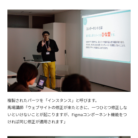
複製されたパーツを「インスタンス」と呼びます。
馬場講師「ウェブサイトの修正が来たときに、一つひとつ修正しな
いといけないことが起こりますが、Figmaコンポーネント機能をつ
ければ同じ修正が適用されます」