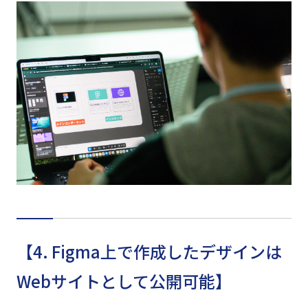
【4. Figma上で作成したデザインは
Webサイトとして公開可能】