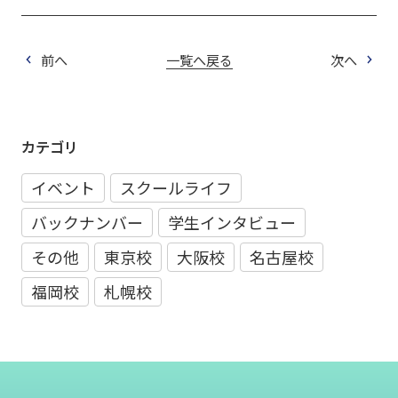
前へ
一覧へ戻る
次へ
カテゴリ
イベント
スクールライフ
バックナンバー
学生インタビュー
その他
東京校
大阪校
名古屋校
福岡校
札幌校