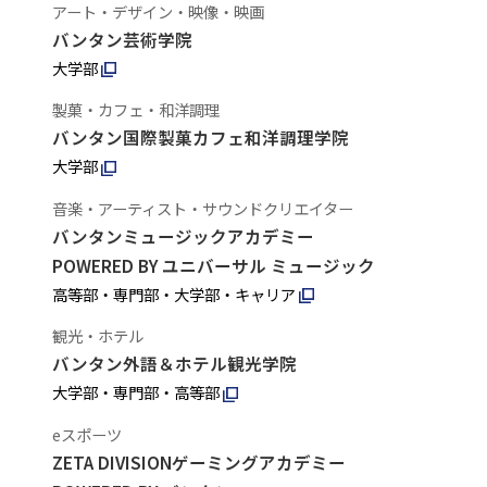
アート・デザイン・映像・映画
バンタン芸術学院
大学部
製菓・カフェ・和洋調理
バンタン国際製菓カフェ和洋調理学院
大学部
音楽・アーティスト・サウンドクリエイター
バンタンミュージックアカデミー
POWERED BY ユニバーサル ミュージック
高等部・専門部・大学部・キャリア
観光・ホテル
バンタン外語＆ホテル観光学院
大学部・専門部・高等部
eスポーツ
ZETA DIVISIONゲーミングアカデミー