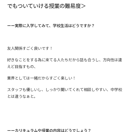
でもついていける授業の難易度＞
ーー実際に入学してみて、学校生活はどうですか？
友人関係すごく良いです！
好きなことをする為に来てる人たちだから話も合うし、方向性は違
えど目指すもの、
業界としては一緒だからすごく楽しい！
スタッフも優しいし、しっかり聞いてくれて相談しやすい、中学校
とは違うなぁと。
ーーカリキュラムや授業の内容はどうでしょう？