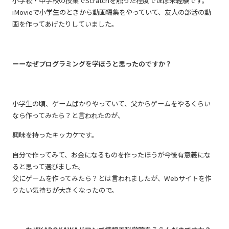
小学校・中学校の授業でScratchを触った程度でほぼ未経験です。
iMovieで小学生のときから動画編集をやっていて、友人の部活の動
画を作ってあげたりしていました。
ーーなぜプログラミングを学ぼうと思ったのですか？
小学生の頃、ゲームばかりやっていて、父からゲームをやるくらい
なら作ってみたら？と言われたのが、
興味を持ったキッカケです。
自分で作ってみて、お金になるものを作ったほうが今後有意義にな
ると思って選びました。
父にゲームを作ってみたら？とは言われましたが、Webサイトを作
りたい気持ちが大きくなったので。