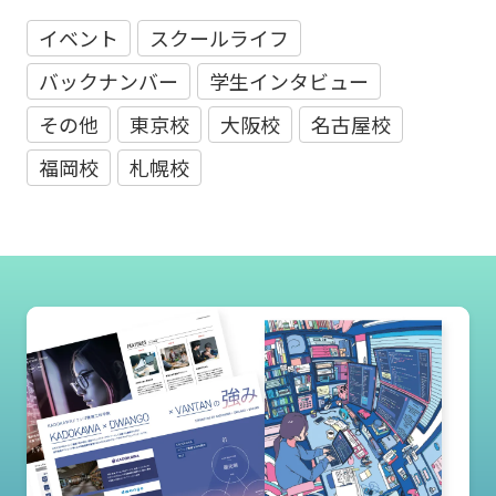
イベント
スクールライフ
バックナンバー
学生インタビュー
その他
東京校
大阪校
名古屋校
福岡校
札幌校