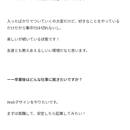
入ったばかりでついていくの大変だけど、好きなことをやっている
だけだから集中力は切れないし、
楽しいが続いている状態です！
友達とも教えあえるしいい環境だなと思います。
ーー卒業後はどんな仕事に就きたいですか？
Webデザインをやりたいです。
まずは就職して、安定したら起業してみたい！