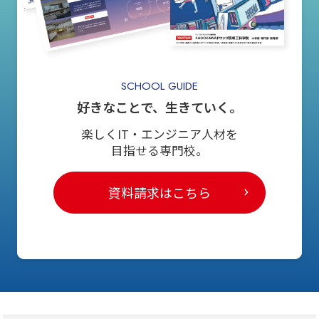
SCHOOL GUIDE
好きなことで、生きていく。
楽しくIT・エンジニア人材を
目指せる専門校。
資料請求はこちら