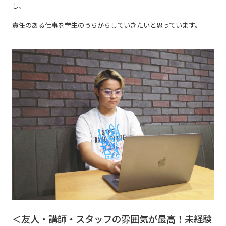
し、
責任のある仕事を学生のうちからしていきたいと思っています。
＜友人・講師・スタッフの雰囲気が最高！未経験