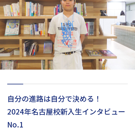
自分の進路は自分で決める！
2024年名古屋校新入生インタビュー
No.1