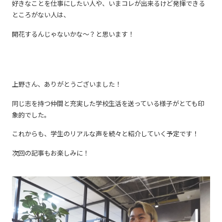
好きなことを仕事にしたい人や、いまコレが出来るけど発揮できる
ところがない人は、
開花するんじゃないかな～？と思います！
上野さん、ありがとうございました！
同じ志を持つ仲間と充実した学校生活を送っている様子がとても印
象的でした。
これからも、学生のリアルな声を続々と紹介していく予定です！
次回の記事もお楽しみに！