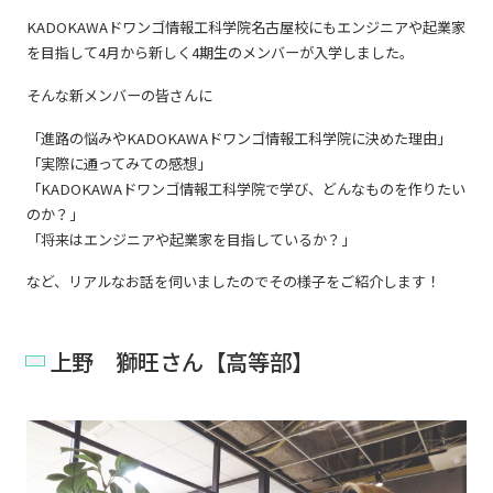
KADOKAWAドワンゴ情報工科学院名古屋校にもエンジニアや起業家
を目指して4月から新しく4期生のメンバーが入学しました。
そんな新メンバーの皆さんに
「進路の悩みやKADOKAWAドワンゴ情報工科学院に決めた理由」
「実際に通ってみての感想」
「KADOKAWAドワンゴ情報工科学院で学び、どんなものを作りたい
のか？」
「将来はエンジニアや起業家を目指しているか？」
など、リアルなお話を伺いましたのでその様子をご紹介します！
上野 獅旺さん【高等部】