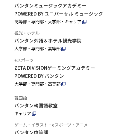
バンタンミュージックアカデミー
POWERED BY ユニバーサル ミュージック
高等部・専門部・大学部・キャリア
観光・ホテル
バンタン外語＆ホテル観光学院
大学部・専門部・高等部
eスポーツ
ZETA DIVISIONゲーミングアカデミー
POWERED BY バンタン
大学部・専門部・高等部
韓国語
バンタン韓国語教室
キャリア
ゲーム・イラスト・eスポーツ・アニメ
バンタン中等部