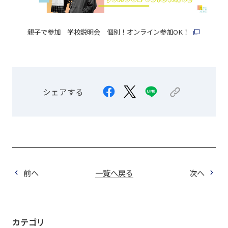
親子で参加 学校説明会 個別！オンライン参加OK！
シェアする
前へ
一覧へ戻る
次へ
カテゴリ