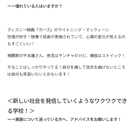
ーー憧れている人はいますか？
ディズニー映画『カーズ』のライトニング・マックィーン
性格が好き！映像で成長が表現されていて、心情の変化が見えるの
もすごくいい！
格闘家の平本蓮さん、発言はヤンチャだけど、練習はストイック！
やることはしっかりやってる！自分を通して信念を曲げないところ
は自分も見習いたいとおもいます！
＜新しい社会を発信していくようなワクワクでき
る学校！＞
ーー進路について迷っている方へ、アドバイスをお願いします！