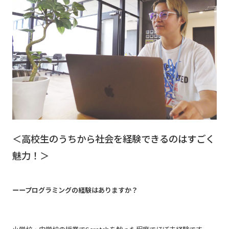
＜高校生のうちから社会を経験できるのはすごく
魅力！＞
ーープログラミングの経験はありますか？