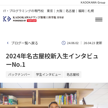
IT・プログラミングの専門校 東京｜大阪｜名古屋｜福岡｜札幌
ブログ一覧へ戻る
24.06.02
26.04.23 更新
2024年名古屋校新入生インタビュ
ーNo.1
バックナンバー
学生インタビュー
名古屋校